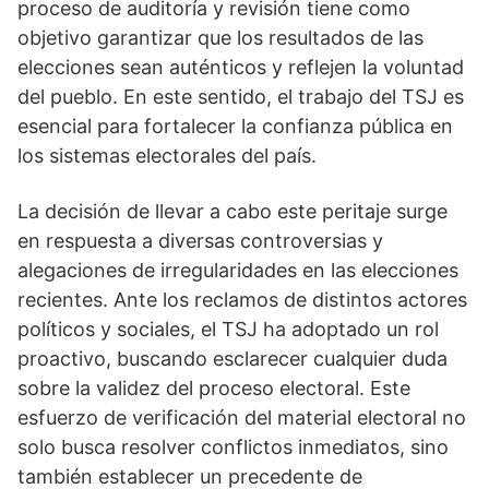
proceso de auditoría y revisión tiene como
objetivo garantizar que los resultados de las
elecciones sean auténticos y reflejen la voluntad
del pueblo. En este sentido, el trabajo del TSJ es
esencial para fortalecer la confianza pública en
los sistemas electorales del país.
La decisión de llevar a cabo este peritaje surge
en respuesta a diversas controversias y
alegaciones de irregularidades en las elecciones
recientes. Ante los reclamos de distintos actores
políticos y sociales, el TSJ ha adoptado un rol
proactivo, buscando esclarecer cualquier duda
sobre la validez del proceso electoral. Este
esfuerzo de verificación del material electoral no
solo busca resolver conflictos inmediatos, sino
también establecer un precedente de