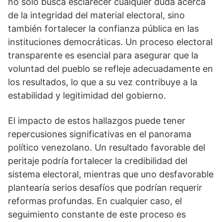
no solo busca esclarecer cualquier duda acerca
de la integridad del material electoral, sino
también fortalecer la confianza pública en las
instituciones democráticas. Un proceso electoral
transparente es esencial para asegurar que la
voluntad del pueblo se refleje adecuadamente en
los resultados, lo que a su vez contribuye a la
estabilidad y legitimidad del gobierno.
El impacto de estos hallazgos puede tener
repercusiones significativas en el panorama
político venezolano. Un resultado favorable del
peritaje podría fortalecer la credibilidad del
sistema electoral, mientras que uno desfavorable
plantearía serios desafíos que podrían requerir
reformas profundas. En cualquier caso, el
seguimiento constante de este proceso es