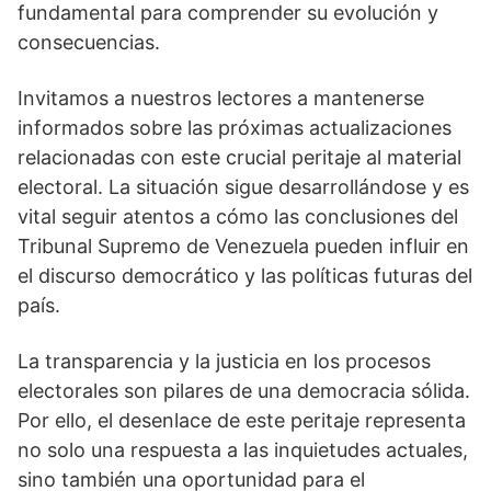
fundamental para comprender su evolución y
consecuencias.
Invitamos a nuestros lectores a mantenerse
informados sobre las próximas actualizaciones
relacionadas con este crucial peritaje al material
electoral. La situación sigue desarrollándose y es
vital seguir atentos a cómo las conclusiones del
Tribunal Supremo de Venezuela pueden influir en
el discurso democrático y las políticas futuras del
país.
La transparencia y la justicia en los procesos
electorales son pilares de una democracia sólida.
Por ello, el desenlace de este peritaje representa
no solo una respuesta a las inquietudes actuales,
sino también una oportunidad para el