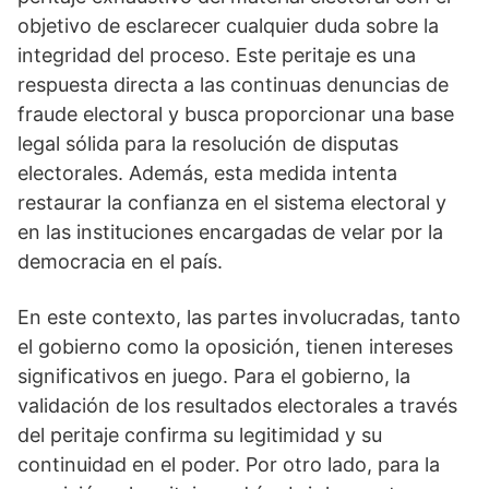
objetivo de esclarecer cualquier duda sobre la
integridad del proceso. Este peritaje es una
respuesta directa a las continuas denuncias de
fraude electoral y busca proporcionar una base
legal sólida para la resolución de disputas
electorales. Además, esta medida intenta
restaurar la confianza en el sistema electoral y
en las instituciones encargadas de velar por la
democracia en el país.
En este contexto, las partes involucradas, tanto
el gobierno como la oposición, tienen intereses
significativos en juego. Para el gobierno, la
validación de los resultados electorales a través
del peritaje confirma su legitimidad y su
continuidad en el poder. Por otro lado, para la