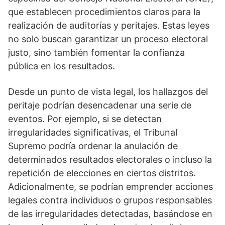
que establecen procedimientos claros para la
realización de auditorías y peritajes. Estas leyes
no solo buscan garantizar un proceso electoral
justo, sino también fomentar la confianza
pública en los resultados.
Desde un punto de vista legal, los hallazgos del
peritaje podrían desencadenar una serie de
eventos. Por ejemplo, si se detectan
irregularidades significativas, el Tribunal
Supremo podría ordenar la anulación de
determinados resultados electorales o incluso la
repetición de elecciones en ciertos distritos.
Adicionalmente, se podrían emprender acciones
legales contra individuos o grupos responsables
de las irregularidades detectadas, basándose en