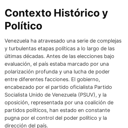
Contexto Histórico y
Político
Venezuela ha atravesado una serie de complejas
y turbulentas etapas políticas a lo largo de las
últimas décadas. Antes de las elecciones bajo
evaluación, el país estaba marcado por una
polarización profunda y una lucha de poder
entre diferentes facciones. El gobierno,
encabezado por el partido oficialista Partido
Socialista Unido de Venezuela (PSUV), y la
oposición, representada por una coalición de
partidos políticos, han estado en constante
pugna por el control del poder político y la
dirección del país.