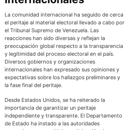
La comunidad internacional ha seguido de cerca
el peritaje al material electoral llevado a cabo por
el Tribunal Supremo de Venezuela. Las
reacciones han sido diversas y reflejan la
preocupación global respecto a la transparencia
y legitimidad del proceso electoral en el país.
Diversos gobiernos y organizaciones
internacionales han expresado sus opiniones y
expectativas sobre los hallazgos preliminares y
la fase final del peritaje.
Desde Estados Unidos, se ha reiterado la
importancia de garantizar un peritaje
independiente y transparente. El Departamento
de Estado ha instado a las autoridades