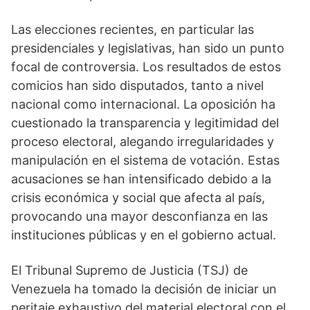
Las elecciones recientes, en particular las
presidenciales y legislativas, han sido un punto
focal de controversia. Los resultados de estos
comicios han sido disputados, tanto a nivel
nacional como internacional. La oposición ha
cuestionado la transparencia y legitimidad del
proceso electoral, alegando irregularidades y
manipulación en el sistema de votación. Estas
acusaciones se han intensificado debido a la
crisis económica y social que afecta al país,
provocando una mayor desconfianza en las
instituciones públicas y en el gobierno actual.
El Tribunal Supremo de Justicia (TSJ) de
Venezuela ha tomado la decisión de iniciar un
peritaje exhaustivo del material electoral con el