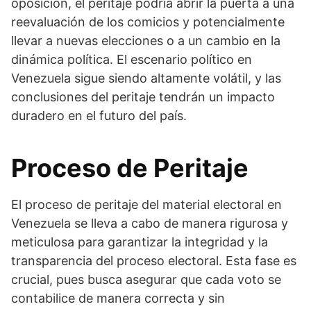
oposición, el peritaje podría abrir la puerta a una
reevaluación de los comicios y potencialmente
llevar a nuevas elecciones o a un cambio en la
dinámica política. El escenario político en
Venezuela sigue siendo altamente volátil, y las
conclusiones del peritaje tendrán un impacto
duradero en el futuro del país.
Proceso de Peritaje
El proceso de peritaje del material electoral en
Venezuela se lleva a cabo de manera rigurosa y
meticulosa para garantizar la integridad y la
transparencia del proceso electoral. Esta fase es
crucial, pues busca asegurar que cada voto se
contabilice de manera correcta y sin