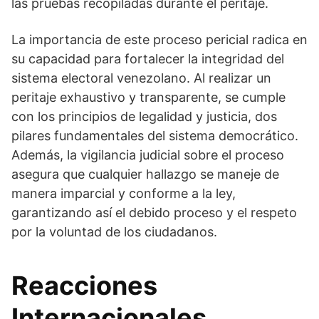
las pruebas recopiladas durante el peritaje.
La importancia de este proceso pericial radica en
su capacidad para fortalecer la integridad del
sistema electoral venezolano. Al realizar un
peritaje exhaustivo y transparente, se cumple
con los principios de legalidad y justicia, dos
pilares fundamentales del sistema democrático.
Además, la vigilancia judicial sobre el proceso
asegura que cualquier hallazgo se maneje de
manera imparcial y conforme a la ley,
garantizando así el debido proceso y el respeto
por la voluntad de los ciudadanos.
Reacciones
Internacionales