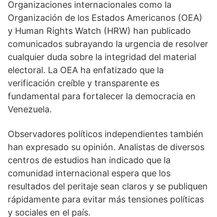
Organizaciones internacionales como la
Organización de los Estados Americanos (OEA)
y Human Rights Watch (HRW) han publicado
comunicados subrayando la urgencia de resolver
cualquier duda sobre la integridad del material
electoral. La OEA ha enfatizado que la
verificación creíble y transparente es
fundamental para fortalecer la democracia en
Venezuela.
Observadores políticos independientes también
han expresado su opinión. Analistas de diversos
centros de estudios han indicado que la
comunidad internacional espera que los
resultados del peritaje sean claros y se publiquen
rápidamente para evitar más tensiones políticas
y sociales en el país.