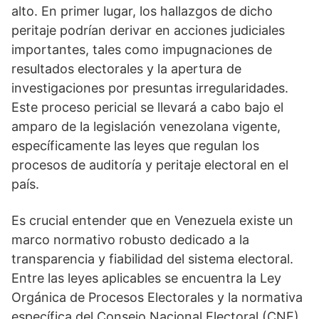
alto. En primer lugar, los hallazgos de dicho
peritaje podrían derivar en acciones judiciales
importantes, tales como impugnaciones de
resultados electorales y la apertura de
investigaciones por presuntas irregularidades.
Este proceso pericial se llevará a cabo bajo el
amparo de la legislación venezolana vigente,
específicamente las leyes que regulan los
procesos de auditoría y peritaje electoral en el
país.
Es crucial entender que en Venezuela existe un
marco normativo robusto dedicado a la
transparencia y fiabilidad del sistema electoral.
Entre las leyes aplicables se encuentra la Ley
Orgánica de Procesos Electorales y la normativa
específica del Consejo Nacional Electoral (CNE),