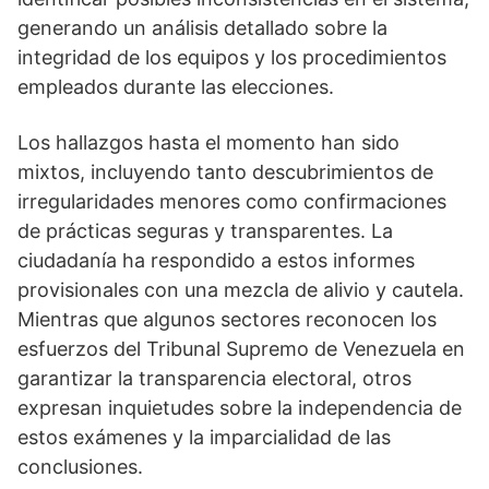
generando un análisis detallado sobre la
integridad de los equipos y los procedimientos
empleados durante las elecciones.
Los hallazgos hasta el momento han sido
mixtos, incluyendo tanto descubrimientos de
irregularidades menores como confirmaciones
de prácticas seguras y transparentes. La
ciudadanía ha respondido a estos informes
provisionales con una mezcla de alivio y cautela.
Mientras que algunos sectores reconocen los
esfuerzos del Tribunal Supremo de Venezuela en
garantizar la transparencia electoral, otros
expresan inquietudes sobre la independencia de
estos exámenes y la imparcialidad de las
conclusiones.