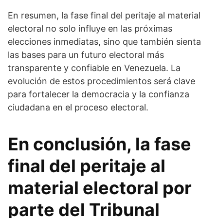
En resumen, la fase final del peritaje al material
electoral no solo influye en las próximas
elecciones inmediatas, sino que también sienta
las bases para un futuro electoral más
transparente y confiable en Venezuela. La
evolución de estos procedimientos será clave
para fortalecer la democracia y la confianza
ciudadana en el proceso electoral.
En conclusión, la fase
final del peritaje al
material electoral por
parte del Tribunal