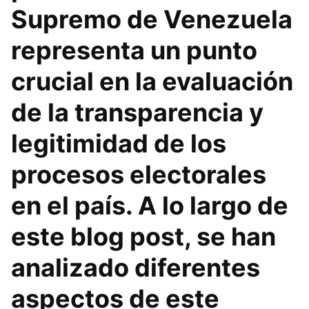
Supremo de Venezuela
representa un punto
crucial en la evaluación
de la transparencia y
legitimidad de los
procesos electorales
en el país. A lo largo de
este blog post, se han
analizado diferentes
aspectos de este