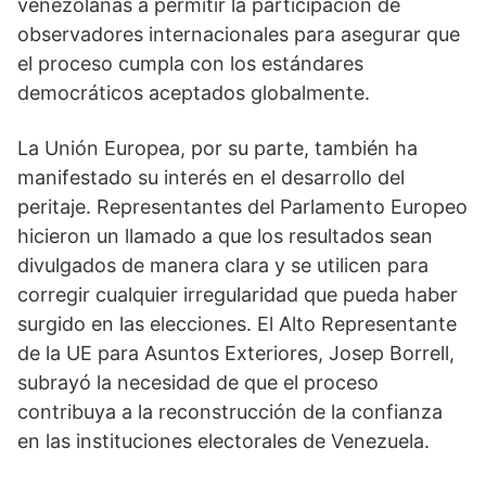
venezolanas a permitir la participación de
observadores internacionales para asegurar que
el proceso cumpla con los estándares
democráticos aceptados globalmente.
La Unión Europea, por su parte, también ha
manifestado su interés en el desarrollo del
peritaje. Representantes del Parlamento Europeo
hicieron un llamado a que los resultados sean
divulgados de manera clara y se utilicen para
corregir cualquier irregularidad que pueda haber
surgido en las elecciones. El Alto Representante
de la UE para Asuntos Exteriores, Josep Borrell,
subrayó la necesidad de que el proceso
contribuya a la reconstrucción de la confianza
en las instituciones electorales de Venezuela.