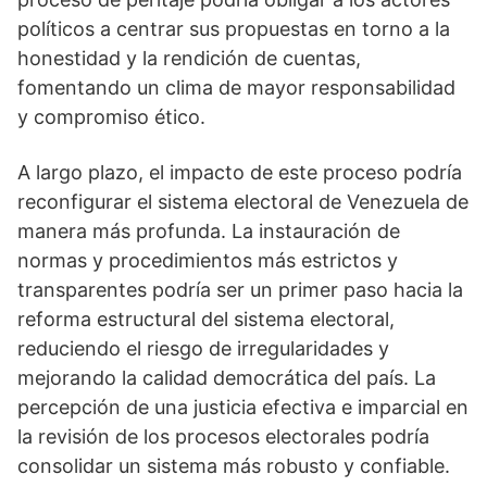
políticos a centrar sus propuestas en torno a la
honestidad y la rendición de cuentas,
fomentando un clima de mayor responsabilidad
y compromiso ético.
A largo plazo, el impacto de este proceso podría
reconfigurar el sistema electoral de Venezuela de
manera más profunda. La instauración de
normas y procedimientos más estrictos y
transparentes podría ser un primer paso hacia la
reforma estructural del sistema electoral,
reduciendo el riesgo de irregularidades y
mejorando la calidad democrática del país. La
percepción de una justicia efectiva e imparcial en
la revisión de los procesos electorales podría
consolidar un sistema más robusto y confiable.