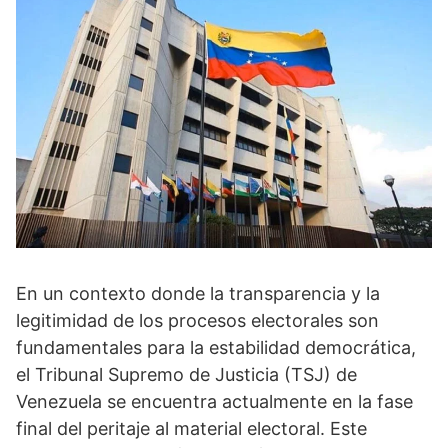
En un contexto donde la transparencia y la
legitimidad de los procesos electorales son
fundamentales para la estabilidad democrática,
el Tribunal Supremo de Justicia (TSJ) de
Venezuela se encuentra actualmente en la fase
final del peritaje al material electoral. Este