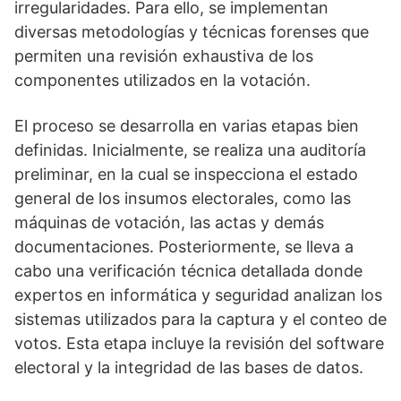
irregularidades. Para ello, se implementan
diversas metodologías y técnicas forenses que
permiten una revisión exhaustiva de los
componentes utilizados en la votación.
El proceso se desarrolla en varias etapas bien
definidas. Inicialmente, se realiza una auditoría
preliminar, en la cual se inspecciona el estado
general de los insumos electorales, como las
máquinas de votación, las actas y demás
documentaciones. Posteriormente, se lleva a
cabo una verificación técnica detallada donde
expertos en informática y seguridad analizan los
sistemas utilizados para la captura y el conteo de
votos. Esta etapa incluye la revisión del software
electoral y la integridad de las bases de datos.