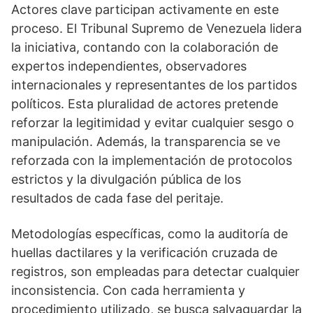
Actores clave participan activamente en este
proceso. El Tribunal Supremo de Venezuela lidera
la iniciativa, contando con la colaboración de
expertos independientes, observadores
internacionales y representantes de los partidos
políticos. Esta pluralidad de actores pretende
reforzar la legitimidad y evitar cualquier sesgo o
manipulación. Además, la transparencia se ve
reforzada con la implementación de protocolos
estrictos y la divulgación pública de los
resultados de cada fase del peritaje.
Metodologías específicas, como la auditoría de
huellas dactilares y la verificación cruzada de
registros, son empleadas para detectar cualquier
inconsistencia. Con cada herramienta y
procedimiento utilizado, se busca salvaguardar la