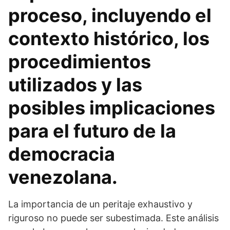
proceso, incluyendo el
contexto histórico, los
procedimientos
utilizados y las
posibles implicaciones
para el futuro de la
democracia
venezolana.
La importancia de un peritaje exhaustivo y
riguroso no puede ser subestimada. Este análisis