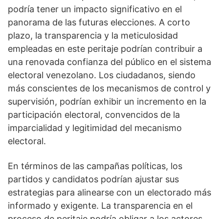
podría tener un impacto significativo en el
panorama de las futuras elecciones. A corto
plazo, la transparencia y la meticulosidad
empleadas en este peritaje podrían contribuir a
una renovada confianza del público en el sistema
electoral venezolano. Los ciudadanos, siendo
más conscientes de los mecanismos de control y
supervisión, podrían exhibir un incremento en la
participación electoral, convencidos de la
imparcialidad y legitimidad del mecanismo
electoral.
En términos de las campañas políticas, los
partidos y candidatos podrían ajustar sus
estrategias para alinearse con un electorado más
informado y exigente. La transparencia en el
proceso de peritaje podría obligar a los actores