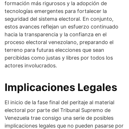
formación más rigurosos y la adopción de
tecnologías emergentes para fortalecer la
seguridad del sistema electoral. En conjunto,
estos avances reflejan un esfuerzo continuado
hacia la transparencia y la confianza en el
proceso electoral venezolano, preparando el
terreno para futuras elecciones que sean
percibidas como justas y libres por todos los
actores involucrados.
Implicaciones Legales
El inicio de la fase final del peritaje al material
electoral por parte del Tribunal Supremo de
Venezuela trae consigo una serie de posibles
implicaciones legales que no pueden pasarse por