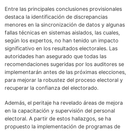
Entre las principales conclusiones provisionales
destaca la identificación de discrepancias
menores en la sincronización de datos y algunas
fallas técnicas en sistemas aislados, las cuales,
según los expertos, no han tenido un impacto
significativo en los resultados electorales. Las
autoridades han asegurado que todas las
recomendaciones sugeridas por los auditores se
implementarán antes de las próximas elecciones,
para mejorar la robustez del proceso electoral y
recuperar la confianza del electorado.
Además, el peritaje ha revelado áreas de mejora
en la capacitación y supervisión del personal
electoral. A partir de estos hallazgos, se ha
propuesto la implementación de programas de