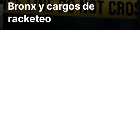
Bronx y cargos de
racketeo