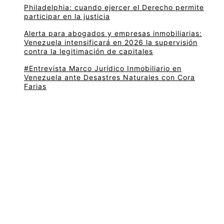
Philadelphia: cuando ejercer el Derecho permite
participar en la justicia
Alerta para abogados y empresas inmobiliarias:
Venezuela intensificará en 2026 la supervisión
contra la legitimación de capitales
#Entrevista Marco Jurídico Inmobiliario en
Venezuela ante Desastres Naturales con Cora
Farias