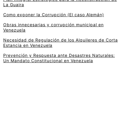
La Guaira
Como exponer la Corrupción (El caso Alemán)
Obras innecesarias y corrupción municipal en
Venezuela
Necesidad de Regulación de los Alquileres de Corta
Estancia en Venezuela
Prevención y Respuesta ante Desastres Naturales:
Un Mandato Constitucional en Venezuela