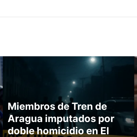
Miembros de Tren de
Aragua imputados por
doble homicidio en El