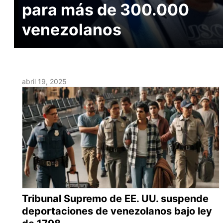
para más de 300.000
venezolanos
abril 19, 2025
Tribunal Supremo de EE. UU. suspende
deportaciones de venezolanos bajo ley