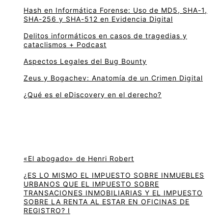
Hash en Informática Forense: Uso de MD5, SHA-1,
SHA-256 y SHA-512 en Evidencia Digital
Delitos informáticos en casos de tragedias y
cataclismos + Podcast
Aspectos Legales del Bug Bounty
Zeus y Bogachev: Anatomía de un Crimen Digital
¿Qué es el eDiscovery en el derecho?
«El abogado» de Henri Robert
¿ES LO MISMO EL IMPUESTO SOBRE INMUEBLES
URBANOS QUE EL IMPUESTO SOBRE
TRANSACIONES INMOBILIARIAS Y EL IMPUESTO
SOBRE LA RENTA AL ESTAR EN OFICINAS DE
REGISTRO? I