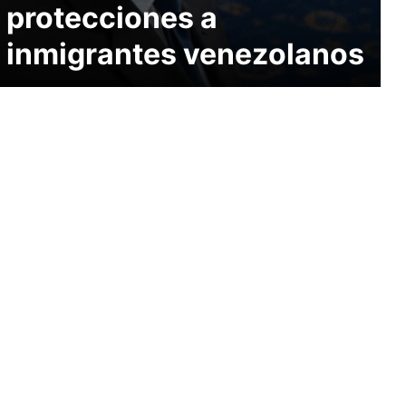
protecciones a
inmigrantes venezolanos