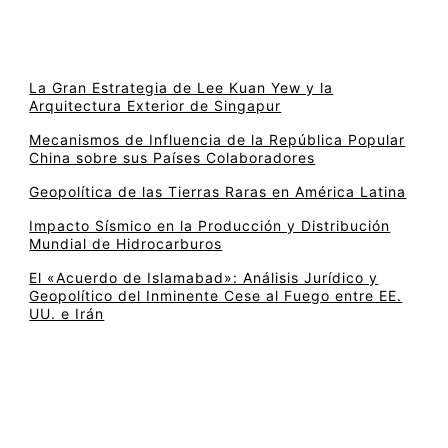
La Gran Estrategia de Lee Kuan Yew y la
Arquitectura Exterior de Singapur
Mecanismos de Influencia de la República Popular
China sobre sus Países Colaboradores
Geopolítica de las Tierras Raras en América Latina
Impacto Sísmico en la Producción y Distribución
Mundial de Hidrocarburos
El «Acuerdo de Islamabad»: Análisis Jurídico y
Geopolítico del Inminente Cese al Fuego entre EE.
UU. e Irán