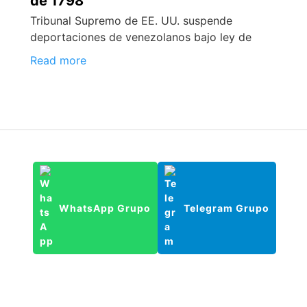
de 1798
Tribunal Supremo de EE. UU. suspende
deportaciones de venezolanos bajo ley de
Read more
WhatsApp Grupo
Telegram Grupo