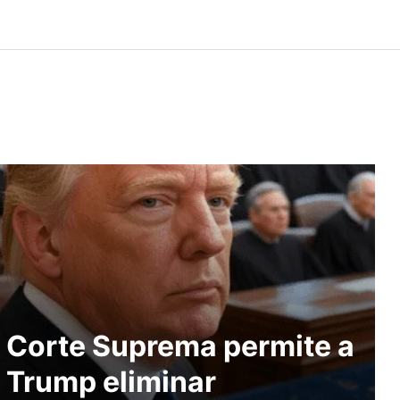
Corte Suprema permite a
Trump eliminar