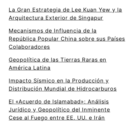
La Gran Estrategia de Lee Kuan Yew y la
Arquitectura Exterior de Singapur
Mecanismos de Influencia de la
República Popular China sobre sus Países
Colaboradores
Geopolítica de las Tierras Raras en
América Latina
Impacto Sísmico en la Producción y
Distribución Mundial de Hidrocarburos
El «Acuerdo de Islamabad»: Análisis
Jurídico y Geopolítico del Inminente
Cese al Fuego entre EE. UU. e Irán