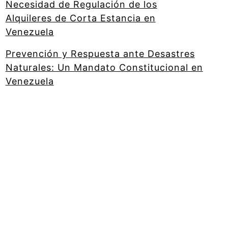
Necesidad de Regulación de los
Alquileres de Corta Estancia en
Venezuela
Prevención y Respuesta ante Desastres
Naturales: Un Mandato Constitucional en
Venezuela