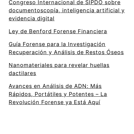
Congreso Internacional de SIPDO sobre
documentoscopía, inteligencia artificial y
evidencia digital
Ley de Benford Forense Financiera
Guía Forense para la Investigación
Recuperación y Análisis de Restos Óseos
Nanomateriales para revelar huellas
dactilares
Avances en Análisis de ADN: Más
Rápidos, Portátiles y Potentes – La
Revolución Forense ya Está Aquí