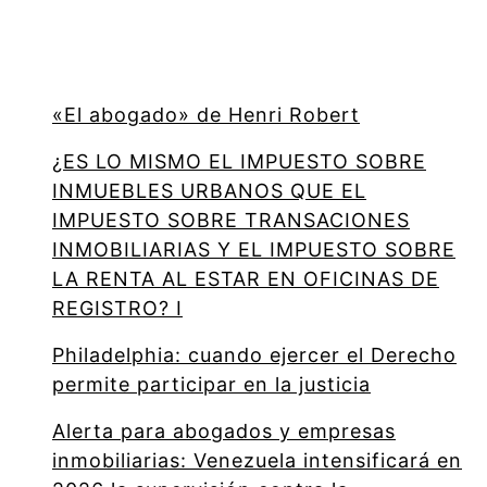
«El abogado» de Henri Robert
¿ES LO MISMO EL IMPUESTO SOBRE
INMUEBLES URBANOS QUE EL
IMPUESTO SOBRE TRANSACIONES
INMOBILIARIAS Y EL IMPUESTO SOBRE
LA RENTA AL ESTAR EN OFICINAS DE
REGISTRO? I
Philadelphia: cuando ejercer el Derecho
permite participar en la justicia
Alerta para abogados y empresas
inmobiliarias: Venezuela intensificará en