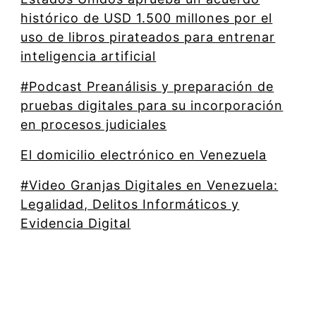
histórico de USD 1.500 millones por el
uso de libros pirateados para entrenar
inteligencia artificial
#Podcast Preanálisis y preparación de
pruebas digitales para su incorporación
en procesos judiciales
El domicilio electrónico en Venezuela
#Video Granjas Digitales en Venezuela:
Legalidad, Delitos Informáticos y
Evidencia Digital