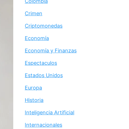
Colombia
Crimen
Criptomonedas
Economía
Economía y Finanzas
Espectaculos
Estados Unidos
Europa
Historia
Inteligencia Artificial
Internacionales