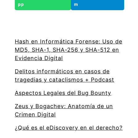
Hash en Informática Forense: Uso de
MD5, SHA-1, SHA-256 y SHA-512 en
Evidencia Digital
Delitos informáticos en casos de
tragedias y cataclismos + Podcast
Aspectos Legales del Bug Bounty
Zeus y Bogachev: Anatomía de un
Crimen Digital
¿Qué es el eDiscovery en el derecho?