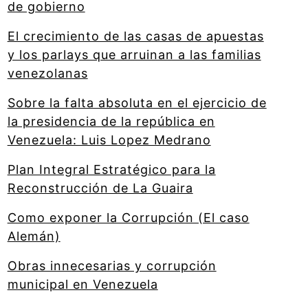
de gobierno
El crecimiento de las casas de apuestas
y los parlays que arruinan a las familias
venezolanas
Sobre la falta absoluta en el ejercicio de
la presidencia de la república en
Venezuela: Luis Lopez Medrano
Plan Integral Estratégico para la
Reconstrucción de La Guaira
Como exponer la Corrupción (El caso
Alemán)
Obras innecesarias y corrupción
municipal en Venezuela