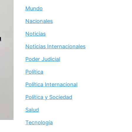
Mundo
Nacionales
Noticias
Noticias Internacionales
Poder Judicial
Política
Política Internacional
Política y Sociedad
Salud
Tecnología