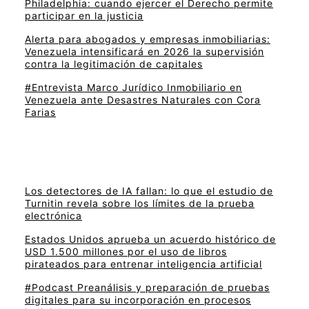
Philadelphia: cuando ejercer el Derecho permite
participar en la justicia
Alerta para abogados y empresas inmobiliarias:
Venezuela intensificará en 2026 la supervisión
contra la legitimación de capitales
#Entrevista Marco Jurídico Inmobiliario en
Venezuela ante Desastres Naturales con Cora
Farias
Los detectores de IA fallan: lo que el estudio de
Turnitin revela sobre los límites de la prueba
electrónica
Estados Unidos aprueba un acuerdo histórico de
USD 1.500 millones por el uso de libros
pirateados para entrenar inteligencia artificial
#Podcast Preanálisis y preparación de pruebas
digitales para su incorporación en procesos