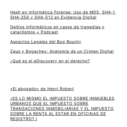
Hash en Informática Forense: Uso de MD5, SHA-1,
SHA-256 y SHA-512 en Evidencia Digital
Delitos informáticos en casos de tragedias y
cataclismos + Podcast
Aspectos Legales del Bug Bounty
Zeus y Bogachev: Anatomía de un Crimen Digital
¿Qué es el eDiscovery en el derecho?
«El abogado» de Henri Robert
¿ES LO MISMO EL IMPUESTO SOBRE INMUEBLES
URBANOS QUE EL IMPUESTO SOBRE
TRANSACIONES INMOBILIARIAS Y EL IMPUESTO
SOBRE LA RENTA AL ESTAR EN OFICINAS DE
REGISTRO? I