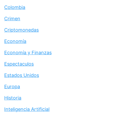
Colombia
Crimen
Criptomonedas
Economía
Economía y Finanzas
Espectaculos
Estados Unidos
Europa
Historia
Inteligencia Artificial