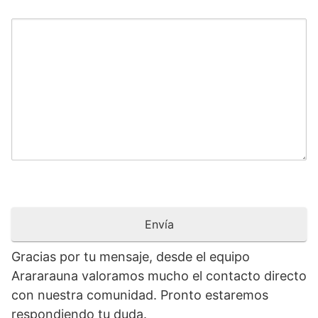
Gracias por tu mensaje, desde el equipo
Arararauna valoramos mucho el contacto directo
con nuestra comunidad. Pronto estaremos
respondiendo tu duda.