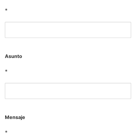
*
Asunto
*
Mensaje
*