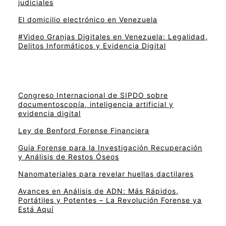
judiciales
El domicilio electrónico en Venezuela
#Video Granjas Digitales en Venezuela: Legalidad,
Delitos Informáticos y Evidencia Digital
Congreso Internacional de SIPDO sobre
documentoscopía, inteligencia artificial y
evidencia digital
Ley de Benford Forense Financiera
Guía Forense para la Investigación Recuperación
y Análisis de Restos Óseos
Nanomateriales para revelar huellas dactilares
Avances en Análisis de ADN: Más Rápidos,
Portátiles y Potentes – La Revolución Forense ya
Está Aquí