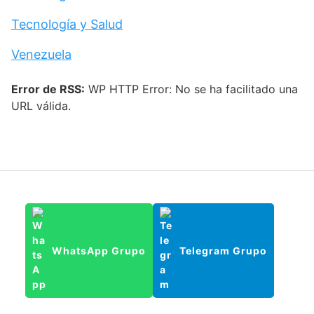
Tecnología y Salud
Venezuela
Error de RSS:
WP HTTP Error: No se ha facilitado una
URL válida.
WhatsApp Grupo
Telegram Grupo