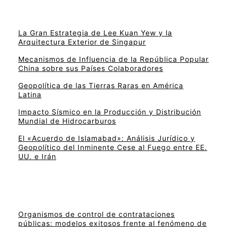
La Gran Estrategia de Lee Kuan Yew y la
Arquitectura Exterior de Singapur
Mecanismos de Influencia de la República Popular
China sobre sus Países Colaboradores
Geopolítica de las Tierras Raras en América
Latina
Impacto Sísmico en la Producción y Distribución
Mundial de Hidrocarburos
El «Acuerdo de Islamabad»: Análisis Jurídico y
Geopolítico del Inminente Cese al Fuego entre EE.
UU. e Irán
Organismos de control de contrataciones
públicas: modelos exitosos frente al fenómeno de