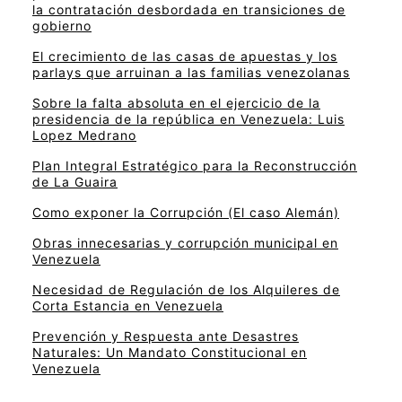
la contratación desbordada en transiciones de
gobierno
El crecimiento de las casas de apuestas y los
parlays que arruinan a las familias venezolanas
Sobre la falta absoluta en el ejercicio de la
presidencia de la república en Venezuela: Luis
Lopez Medrano
Plan Integral Estratégico para la Reconstrucción
de La Guaira
Como exponer la Corrupción (El caso Alemán)
Obras innecesarias y corrupción municipal en
Venezuela
Necesidad de Regulación de los Alquileres de
Corta Estancia en Venezuela
Prevención y Respuesta ante Desastres
Naturales: Un Mandato Constitucional en
Venezuela