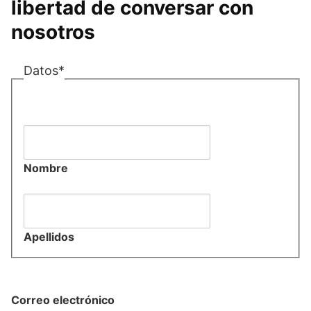
libertad de conversar con 
nosotros
Datos*
Nombre
Apellidos
Correo electrónico