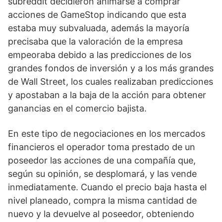
subreddit decidieron animarse a comprar 
acciones de GameStop indicando que esta 
estaba muy subvaluada, además la mayoría 
precisaba que la valoración de la empresa 
empeoraba debido a las predicciones de los 
grandes fondos de inversión y a los más grandes 
de Wall Street, los cuales realizaban predicciones 
y apostaban a la baja de la acción para obtener 
ganancias en el comercio bajista. 
En este tipo de negociaciones en los mercados 
financieros el operador toma prestado de un 
poseedor las acciones de una compañía que, 
según su opinión, se desplomará, y las vende 
inmediatamente. Cuando el precio baja hasta el 
nivel planeado, compra la misma cantidad de 
nuevo y la devuelve al poseedor, obteniendo 