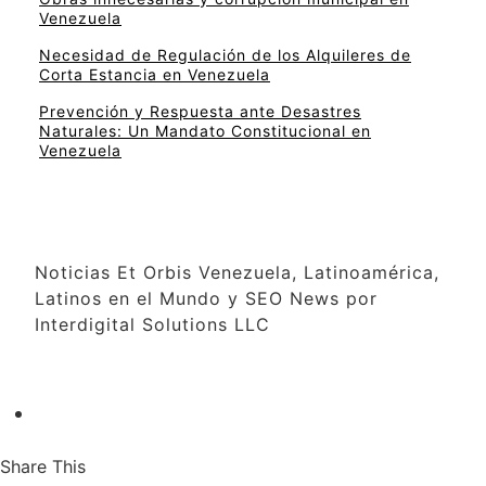
Venezuela
Necesidad de Regulación de los Alquileres de
Corta Estancia en Venezuela
Prevención y Respuesta ante Desastres
Naturales: Un Mandato Constitucional en
Venezuela
Noticias Et Orbis Venezuela, Latinoamérica,
Latinos en el Mundo y SEO News por
Interdigital Solutions LLC
Share This