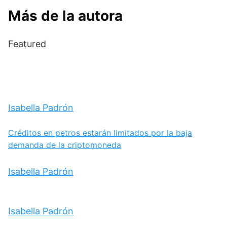
Más de la autora
Featured
Isabella Padrón
Créditos en petros estarán limitados por la baja
demanda de la criptomoneda
Isabella Padrón
Isabella Padrón