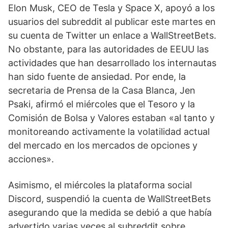
Elon Musk, CEO de Tesla y Space X, apoyó a los 
usuarios del subreddit al publicar este martes en 
su cuenta de Twitter un enlace a WallStreetBets. 
No obstante, para las autoridades de EEUU las 
actividades que han desarrollado los internautas 
han sido fuente de ansiedad. Por ende, la 
secretaria de Prensa de la Casa Blanca, Jen 
Psaki, afirmó el miércoles que el Tesoro y la 
Comisión de Bolsa y Valores estaban «al tanto y 
monitoreando activamente la volatilidad actual 
del mercado en los mercados de opciones y 
acciones».
Asimismo, el miércoles la plataforma social 
Discord, suspendió la cuenta de WallStreetBets 
asegurando que la medida se debió a que había 
advertido varias veces al subreddit sobre 