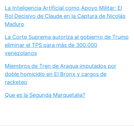
La Inteligencia Artificial como Apoyo Militar: El
Rol Decisivo de Claude en la Captura de Nicolás
Maduro
La Corte Suprema autoriza al gobierno de Trump
eliminar el TPS para más de 300.000
venezolanos
Miembros de Tren de Aragua imputados por
doble homicidio en El Bronx y cargos de
racketeo
Que es la Segunda Marquetalia?