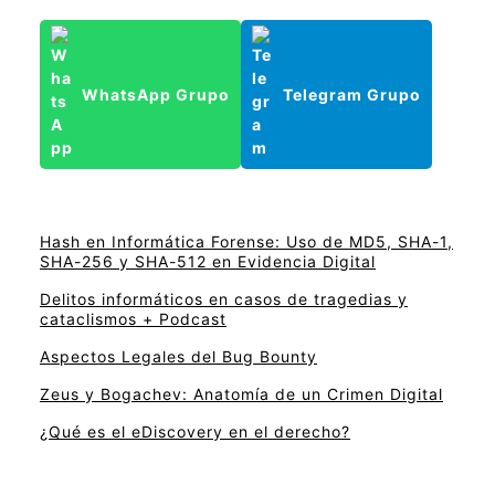
WhatsApp Grupo
Telegram Grupo
Hash en Informática Forense: Uso de MD5, SHA-1,
SHA-256 y SHA-512 en Evidencia Digital
Delitos informáticos en casos de tragedias y
cataclismos + Podcast
Aspectos Legales del Bug Bounty
Zeus y Bogachev: Anatomía de un Crimen Digital
¿Qué es el eDiscovery en el derecho?