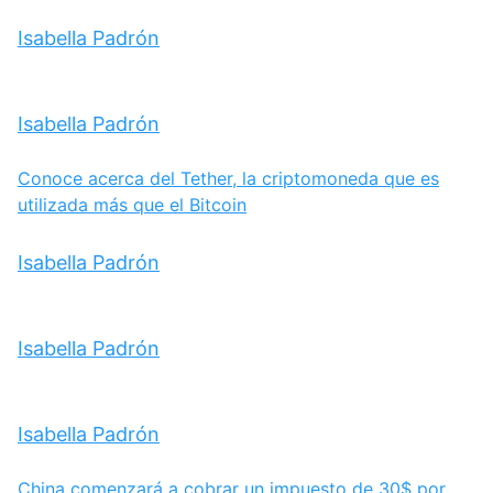
Isabella Padrón
Isabella Padrón
Conoce acerca del Tether, la criptomoneda que es
utilizada más que el Bitcoin
Isabella Padrón
Isabella Padrón
Isabella Padrón
China comenzará a cobrar un impuesto de 30$ por