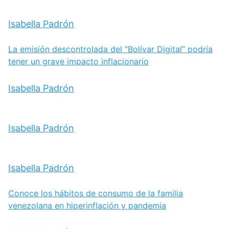
Isabella Padrón
La emisión descontrolada del “Bolívar Digital” podría
tener un grave impacto inflacionario
Isabella Padrón
Isabella Padrón
Isabella Padrón
Conoce los hábitos de consumo de la familia
venezolana en hiperinflación y pandemia