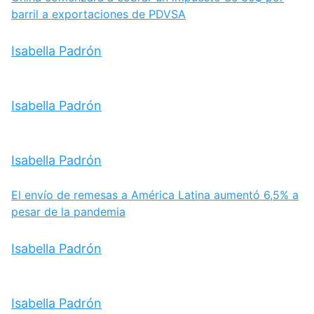
barril a exportaciones de PDVSA
Isabella Padrón
Isabella Padrón
Isabella Padrón
El envío de remesas a América Latina aumentó 6,5% a
pesar de la pandemia
Isabella Padrón
Isabella Padrón