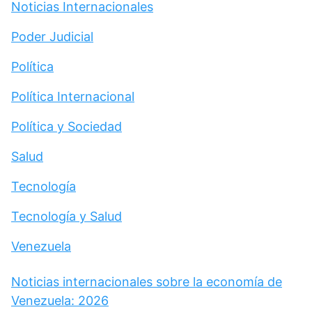
Noticias Internacionales
Poder Judicial
Política
Política Internacional
Política y Sociedad
Salud
Tecnología
Tecnología y Salud
Venezuela
Noticias internacionales sobre la economía de
Venezuela: 2026