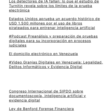
Los detectores de IA fallan: lo que el estudio de
Turnitin revela sobre los límites de la prueba
electrónica
Estados Unidos aprueba un acuerdo histórico de
USD 1.500 millones por el uso de libros
pirateados para entrenar inteligencia artificial
#Podcast Preanálisis y preparación de pruebas
digitales para su incorporación en procesos
judiciales
El domicilio electrónico en Venezuela
#Video Granjas Digitales en Venezuela: Legalidad,
Delitos Informáticos y Evidencia Digital
Congreso Internacional de SIPDO sobre
documentoscopía, inteligencia artificial y
evidencia digital
Ley de Benford Forense Financiera