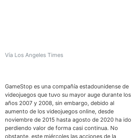
Vía Los Angeles Times
GameStop es una compañía estadounidense de 
videojuegos que tuvo su mayor auge durante los 
años 2007 y 2008, sin embargo, debido al 
aumento de los videojuegos online, desde 
noviembre de 2015 hasta agosto de 2020 ha ido 
perdiendo valor de forma casi continua. No 
obstante, este miércoles las acciones de la 