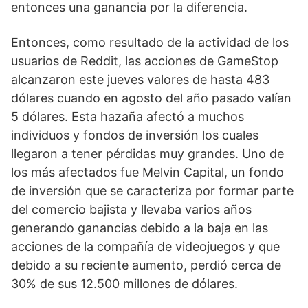
entonces una ganancia por la diferencia. 
Entonces, como resultado de la actividad de los 
usuarios de Reddit, las acciones de GameStop 
alcanzaron este jueves valores de hasta 483 
dólares cuando en agosto del año pasado valían 
5 dólares. Esta hazaña afectó a muchos 
individuos y fondos de inversión los cuales 
llegaron a tener pérdidas muy grandes. Uno de 
los más afectados fue Melvin Capital, un fondo 
de inversión que se caracteriza por formar parte 
del comercio bajista y llevaba varios años 
generando ganancias debido a la baja en las 
acciones de la compañía de videojuegos y que 
debido a su reciente aumento, perdió cerca de 
30% de sus 12.500 millones de dólares. 