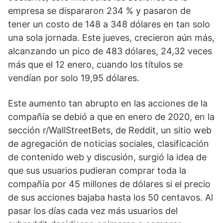
empresa se dispararon 234 % y pasaron de 
tener un costo de 148 a 348 dólares en tan solo 
una sola jornada. Este jueves, crecieron aún más, 
alcanzando un pico de 483 dólares, 24,32 veces 
más que el 12 enero, cuando los títulos se 
vendían por solo 19,95 dólares.
Este aumento tan abrupto en las acciones de la 
compañía se debió a que en enero de 2020, en la 
sección r/WallStreetBets, de Reddit, un sitio web 
de agregación de noticias sociales, clasificación 
de contenido web y discusión, surgió la idea de 
que sus usuarios pudieran comprar toda la 
compañía por 45 millones de dólares si el precio 
de sus acciones bajaba hasta los 50 centavos. Al 
pasar los días cada vez más usuarios del 