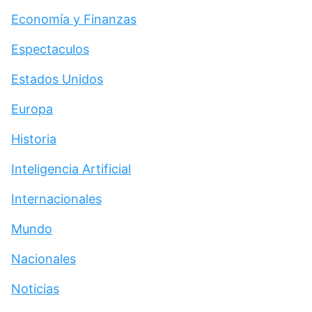
Economía y Finanzas
Espectaculos
Estados Unidos
Europa
Historia
Inteligencia Artificial
Internacionales
Mundo
Nacionales
Noticias