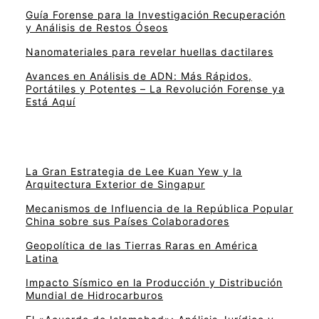
Guía Forense para la Investigación Recuperación
y Análisis de Restos Óseos
Nanomateriales para revelar huellas dactilares
Avances en Análisis de ADN: Más Rápidos,
Portátiles y Potentes – La Revolución Forense ya
Está Aquí
La Gran Estrategia de Lee Kuan Yew y la
Arquitectura Exterior de Singapur
Mecanismos de Influencia de la República Popular
China sobre sus Países Colaboradores
Geopolítica de las Tierras Raras en América
Latina
Impacto Sísmico en la Producción y Distribución
Mundial de Hidrocarburos