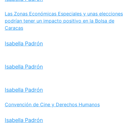
Las Zonas Económicas Especiales y unas elecciones
podrían tener un impacto positivo en la Bolsa de
Caracas
Isabella Padrón
Isabella Padrón
Isabella Padrón
Convención de Cine y Derechos Humanos
Isabella Padrón