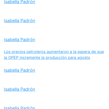
Isabella Padrón
Isabella Padrón
Isabella Padrón
Los precios petroleros aumentaron a la espera de que
la OPEP incremente la producción para agosto
Isabella Padrón
Isabella Padrón
Isabella Padrón