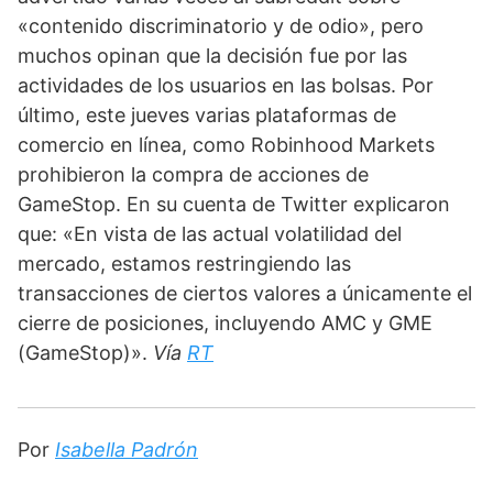
«contenido discriminatorio y de odio», pero 
muchos opinan que la decisión fue por las 
actividades de los usuarios en las bolsas. Por 
último, este jueves varias plataformas de 
comercio en línea, como Robinhood Markets 
prohibieron la compra de acciones de 
GameStop. En su cuenta de Twitter explicaron 
que: «En vista de las actual volatilidad del 
mercado, estamos restringiendo las 
transacciones de ciertos valores a únicamente el 
cierre de posiciones, incluyendo AMC y GME 
(GameStop)». 
Vía 
RT
Por 
Isabella Padrón