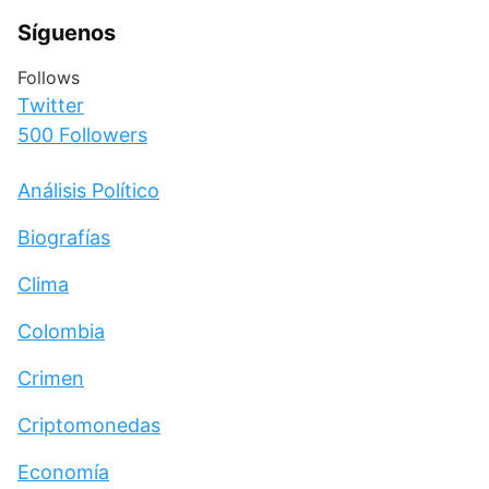
Síguenos
Follows
Twitter
500
Followers
Análisis Político
Biografías
Clima
Colombia
Crimen
Criptomonedas
Economía