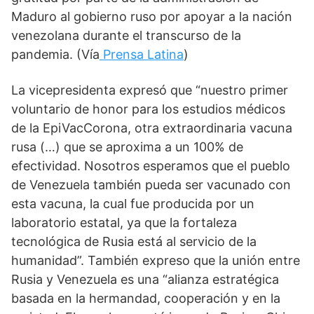
Maduro al gobierno ruso por apoyar a la nación 
venezolana durante el transcurso de la 
pandemia. (Vía
Prensa Latina
)
La vicepresidenta expresó que “nuestro primer 
voluntario de honor para los estudios médicos 
de la EpiVacCorona, otra extraordinaria vacuna 
rusa (…) que se aproxima a un 100% de 
efectividad. Nosotros esperamos que el pueblo 
de Venezuela también pueda ser vacunado con 
esta vacuna, la cual fue producida por un 
laboratorio estatal, ya que la fortaleza 
tecnológica de Rusia está al servicio de la 
humanidad”. También expreso que la unión entre 
Rusia y Venezuela es una “alianza estratégica 
basada en la hermandad, cooperación y en la 