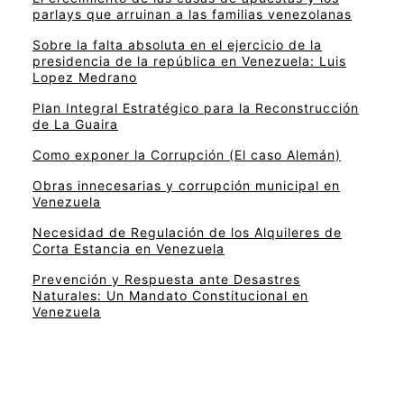
parlays que arruinan a las familias venezolanas
Sobre la falta absoluta en el ejercicio de la
presidencia de la república en Venezuela: Luis
Lopez Medrano
Plan Integral Estratégico para la Reconstrucción
de La Guaira
Como exponer la Corrupción (El caso Alemán)
Obras innecesarias y corrupción municipal en
Venezuela
Necesidad de Regulación de los Alquileres de
Corta Estancia en Venezuela
Prevención y Respuesta ante Desastres
Naturales: Un Mandato Constitucional en
Venezuela