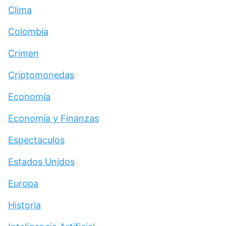
Clima
Colombia
Crimen
Criptomonedas
Economía
Economía y Finanzas
Espectaculos
Estados Unidos
Europa
Historia