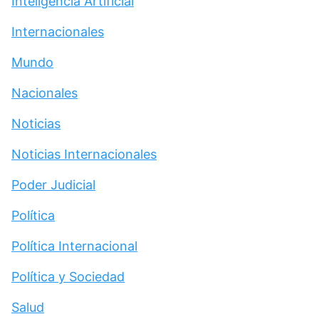
Inteligencia Artificial
Internacionales
Mundo
Nacionales
Noticias
Noticias Internacionales
Poder Judicial
Política
Política Internacional
Política y Sociedad
Salud