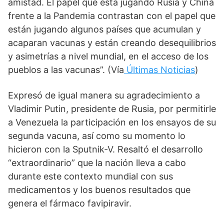
amistad. El papel que está jugando Rusia y China 
frente a la Pandemia contrastan con el papel que 
están jugando algunos países que acumulan y 
acaparan vacunas y están creando desequilibrios 
y asimetrías a nivel mundial, en el acceso de los 
pueblos a las vacunas”. (Vía
Últimas Noticias
)
Expresó de igual manera su agradecimiento a 
Vladimir Putin, presidente de Rusia, por permitirle 
a Venezuela la participación en los ensayos de su 
segunda vacuna, así como su momento lo 
hicieron con la Sputnik-V. Resaltó el desarrollo 
“extraordinario” que la nación lleva a cabo 
durante este contexto mundial con sus 
medicamentos y los buenos resultados que 
genera el fármaco favipiravir.