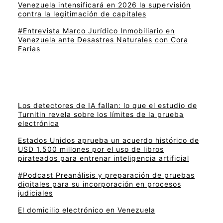
Venezuela intensificará en 2026 la supervisión
contra la legitimación de capitales
#Entrevista Marco Jurídico Inmobiliario en
Venezuela ante Desastres Naturales con Cora
Farias
Los detectores de IA fallan: lo que el estudio de
Turnitin revela sobre los límites de la prueba
electrónica
Estados Unidos aprueba un acuerdo histórico de
USD 1.500 millones por el uso de libros
pirateados para entrenar inteligencia artificial
#Podcast Preanálisis y preparación de pruebas
digitales para su incorporación en procesos
judiciales
El domicilio electrónico en Venezuela