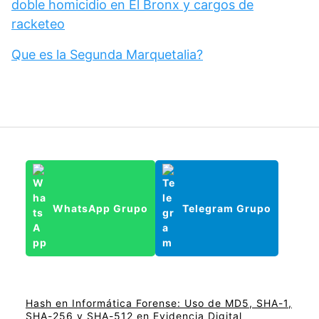
doble homicidio en El Bronx y cargos de
racketeo
Que es la Segunda Marquetalia?
WhatsApp Grupo
Telegram Grupo
Hash en Informática Forense: Uso de MD5, SHA-1,
SHA-256 y SHA-512 en Evidencia Digital