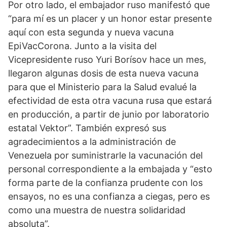
Por otro lado, el embajador ruso manifestó que 
“para mí es un placer y un honor estar presente 
aquí con esta segunda y nueva vacuna 
EpiVacCorona. Junto a la visita del 
Vicepresidente ruso Yuri Borísov hace un mes, 
llegaron algunas dosis de esta nueva vacuna 
para que el Ministerio para la Salud evalué la 
efectividad de esta otra vacuna rusa que estará 
en producción, a partir de junio por laboratorio 
estatal Vektor”. También expresó sus 
agradecimientos a la administración de 
Venezuela por suministrarle la vacunación del 
personal correspondiente a la embajada y “esto 
forma parte de la confianza prudente con los 
ensayos, no es una confianza a ciegas, pero es 
como una muestra de nuestra solidaridad 
absoluta”.