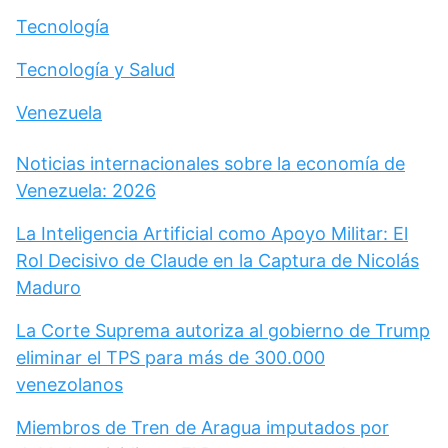
Tecnología
Tecnología y Salud
Venezuela
Noticias internacionales sobre la economía de
Venezuela: 2026
La Inteligencia Artificial como Apoyo Militar: El
Rol Decisivo de Claude en la Captura de Nicolás
Maduro
La Corte Suprema autoriza al gobierno de Trump
eliminar el TPS para más de 300.000
venezolanos
Miembros de Tren de Aragua imputados por