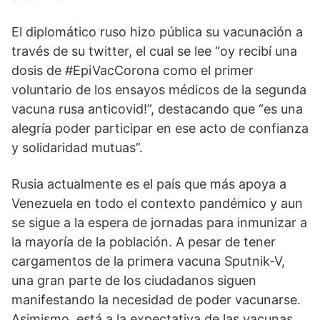
El diplomático ruso hizo pública su vacunación a 
través de su twitter, el cual se lee “oy recibí una 
dosis de #EpiVacCorona como el primer 
voluntario de los ensayos médicos de la segunda 
vacuna rusa anticovid!”, destacando que “es una 
alegría poder participar en ese acto de confianza 
y solidaridad mutuas”.
Rusia actualmente es el país que más apoya a 
Venezuela en todo el contexto pandémico y aun 
se sigue a la espera de jornadas para inmunizar a 
la mayoría de la población. A pesar de tener 
cargamentos de la primera vacuna Sputnik-V, 
una gran parte de los ciudadanos siguen 
manifestando la necesidad de poder vacunarse. 
Asimismo, está a la expectativa de las vacunas 