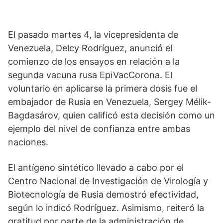
El pasado martes 4, la vicepresidenta de 
Venezuela, Delcy Rodríguez, anunció el 
comienzo de los ensayos en relación a la 
segunda vacuna rusa EpiVacCorona. El 
voluntario en aplicarse la primera dosis fue el 
embajador de Rusia en Venezuela, Sergey Mélik-
Bagdasárov, quien calificó esta decisión como un 
ejemplo del nivel de confianza entre ambas 
naciones.
El antígeno sintético llevado a cabo por el 
Centro Nacional de Investigación de Virología y 
Biotecnología de Rusia demostró efectividad, 
según lo indicó Rodríguez. Asimismo, reiteró la 
gratitud por parte de la administración de 