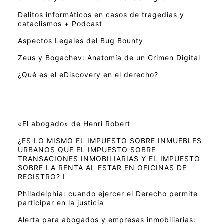
Delitos informáticos en casos de tragedias y
cataclismos + Podcast
Aspectos Legales del Bug Bounty
Zeus y Bogachev: Anatomía de un Crimen Digital
¿Qué es el eDiscovery en el derecho?
«El abogado» de Henri Robert
¿ES LO MISMO EL IMPUESTO SOBRE INMUEBLES
URBANOS QUE EL IMPUESTO SOBRE
TRANSACIONES INMOBILIARIAS Y EL IMPUESTO
SOBRE LA RENTA AL ESTAR EN OFICINAS DE
REGISTRO? I
Philadelphia: cuando ejercer el Derecho permite
participar en la justicia
Alerta para abogados y empresas inmobiliarias: