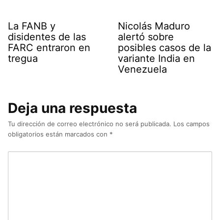
La FANB y
Nicolás Maduro
disidentes de las
alertó sobre
FARC entraron en
posibles casos de la
tregua
variante India en
Venezuela
Deja una respuesta
Tu dirección de correo electrónico no será publicada.
Los campos
obligatorios están marcados con
*