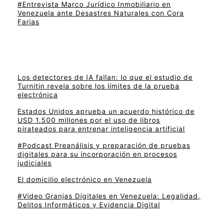
#Entrevista Marco Jurídico Inmobiliario en
Venezuela ante Desastres Naturales con Cora
Farias
Los detectores de IA fallan: lo que el estudio de
Turnitin revela sobre los límites de la prueba
electrónica
Estados Unidos aprueba un acuerdo histórico de
USD 1.500 millones por el uso de libros
pirateados para entrenar inteligencia artificial
#Podcast Preanálisis y preparación de pruebas
digitales para su incorporación en procesos
judiciales
El domicilio electrónico en Venezuela
#Video Granjas Digitales en Venezuela: Legalidad,
Delitos Informáticos y Evidencia Digital