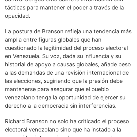
tácticas para mantener el poder a través de la
opacidad.
La postura de Branson refleja una tendencia más
amplia entre figuras globales que han
cuestionado la legitimidad del proceso electoral
en Venezuela. Su voz, dada su influencia y su
historial de apoyo a causas globales, añade peso
a las demandas de una revisión internacional de
las elecciones, sugiriendo que la presión debe
mantenerse para asegurar que el pueblo
venezolano tenga la oportunidad de ejercer su
derecho a la democracia sin interferencias.
Richard Branson no solo ha criticado el proceso
electoral venezolano sino que ha instado a la