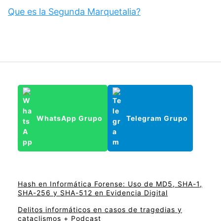
Que es la Segunda Marquetalia?
WhatsApp Grupo
Telegram Grupo
Hash en Informática Forense: Uso de MD5, SHA-1,
SHA-256 y SHA-512 en Evidencia Digital
Delitos informáticos en casos de tragedias y
cataclismos + Podcast