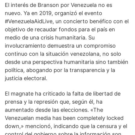
El interés de Branson por Venezuela no es
nuevo. Ya en 2019, organizó el evento
#VenezuelaAidLive, un concierto benéfico con el
objetivo de recaudar fondos para el país en
medio de una crisis humanitaria. Su
involucramiento demuestra un compromiso
continuo con la situación venezolana, no solo
desde una perspectiva humanitaria sino también
política, abogando por la transparencia y la
justicia electoral.
El magnate ha criticado la falta de libertad de
prensa y la represión que, según él, ha
aumentado desde las elecciones. «The
Venezuelan media has been completely locked
down,» mencionó, indicando que la censura y el
control del gobierno sobre la información son