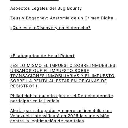
Aspectos Legales del Bug Bounty
Zeus y Bogachev: Anatomía de un Crimen Digital
¿Qué es el eDiscovery en el derecho?
«El abogado» de Henri Robert
¿ES LO MISMO EL IMPUESTO SOBRE INMUEBLES
URBANOS QUE EL IMPUESTO SOBRE
TRANSACIONES INMOBILIARIAS Y EL IMPUESTO
SOBRE LA RENTA AL ESTAR EN OFICINAS DE
REGISTRO? I
Philadelphia: cuando ejercer el Derecho permite
participar en la justicia
Alerta para abogados y empresas inmobiliarias:
Venezuela intensificará en 2026 la supervisión
contra la legitimación de capitales