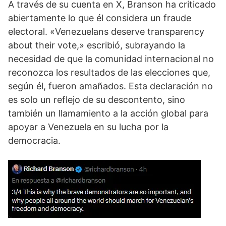
A través de su cuenta en X, Branson ha criticado
abiertamente lo que él considera un fraude
electoral. «Venezuelans deserve transparency
about their vote,» escribió, subrayando la
necesidad de que la comunidad internacional no
reconozca los resultados de las elecciones que,
según él, fueron amañados. Esta declaración no
es solo un reflejo de su descontento, sino
también un llamamiento a la acción global para
apoyar a Venezuela en su lucha por la
democracia.