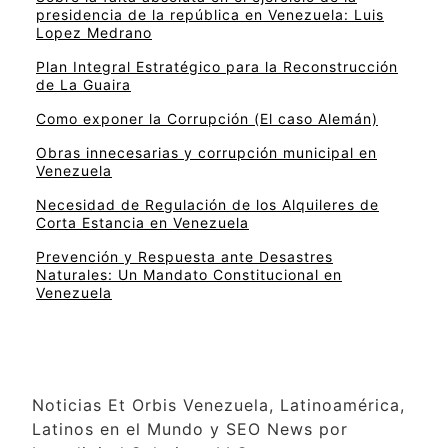
presidencia de la república en Venezuela: Luis
Lopez Medrano
Plan Integral Estratégico para la Reconstrucción
de La Guaira
Como exponer la Corrupción (El caso Alemán)
Obras innecesarias y corrupción municipal en
Venezuela
Necesidad de Regulación de los Alquileres de
Corta Estancia en Venezuela
Prevención y Respuesta ante Desastres
Naturales: Un Mandato Constitucional en
Venezuela
Noticias Et Orbis Venezuela, Latinoamérica,
Latinos en el Mundo y SEO News por