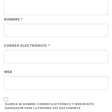
NOMBRE
*
CORREO ELECTRÓNICO
*
WEB
GUARDA MI NOMBRE, CORREO ELECTRÓNICO Y WEB EN ESTE
NAVEGADOR PARA LA PRÓXIMA VEZ QUE COMENTE.