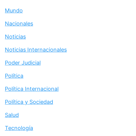
Mundo
Nacionales
Noticias
Noticias Internacionales
Poder Judicial
Política
Política Internacional
Política y Sociedad
Salud
Tecnología