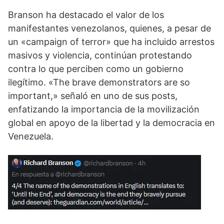
Branson ha destacado el valor de los
manifestantes venezolanos, quienes, a pesar de
un «campaign of terror» que ha incluido arrestos
masivos y violencia, continúan protestando
contra lo que perciben como un gobierno
ilegítimo. «The brave demonstrators are so
important,» señaló en uno de sus posts,
enfatizando la importancia de la movilización
global en apoyo de la libertad y la democracia en
Venezuela.