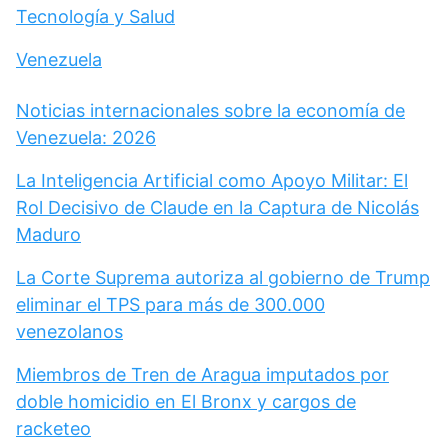
Tecnología y Salud
Venezuela
Noticias internacionales sobre la economía de
Venezuela: 2026
La Inteligencia Artificial como Apoyo Militar: El
Rol Decisivo de Claude en la Captura de Nicolás
Maduro
La Corte Suprema autoriza al gobierno de Trump
eliminar el TPS para más de 300.000
venezolanos
Miembros de Tren de Aragua imputados por
doble homicidio en El Bronx y cargos de
racketeo