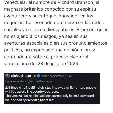
Venezuela, el nombre de Richard Branson, el
magnate británico conocido por su espíritu
aventurero y su enfoque innovador en los
negocios, ha resonado con fuerza en las redes
sociales y en los medios globales. Branson, quien
no es ajeno a los riesgos, ya sea en sus
aventuras espaciales o en sus pronunciamientos
políticos, ha expresado una opinión clara y
contundente sobre el proceso electoral
venezolano del 28 de julio de 2024.