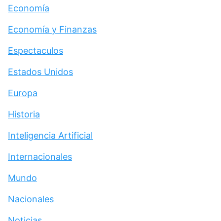
Economía
Economía y Finanzas
Espectaculos
Estados Unidos
Europa
Historia
Inteligencia Artificial
Internacionales
Mundo
Nacionales
Noticias