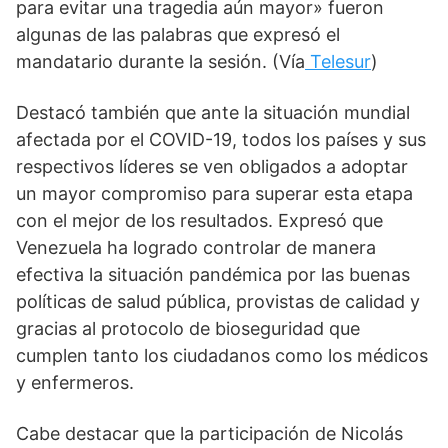
para evitar una tragedia aún mayor» fueron 
algunas de las palabras que expresó el 
mandatario durante la sesión. (Vía
Telesur
)
Destacó también que ante la situación mundial 
afectada por el COVID-19, todos los países y sus 
respectivos líderes se ven obligados a adoptar 
un mayor compromiso para superar esta etapa 
con el mejor de los resultados. Expresó que 
Venezuela ha logrado controlar de manera 
efectiva la situación pandémica por las buenas 
políticas de salud pública, provistas de calidad y 
gracias al protocolo de bioseguridad que 
cumplen tanto los ciudadanos como los médicos 
y enfermeros.
Cabe destacar que la participación de Nicolás 