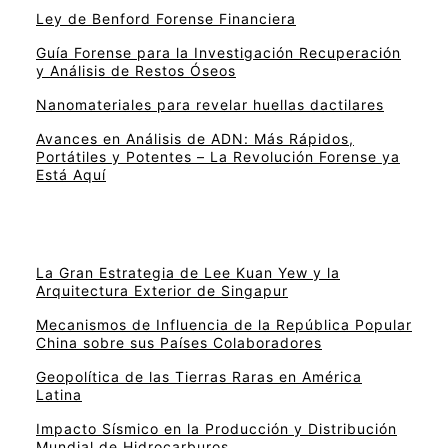
Ley de Benford Forense Financiera
Guía Forense para la Investigación Recuperación
y Análisis de Restos Óseos
Nanomateriales para revelar huellas dactilares
Avances en Análisis de ADN: Más Rápidos,
Portátiles y Potentes – La Revolución Forense ya
Está Aquí
La Gran Estrategia de Lee Kuan Yew y la
Arquitectura Exterior de Singapur
Mecanismos de Influencia de la República Popular
China sobre sus Países Colaboradores
Geopolítica de las Tierras Raras en América
Latina
Impacto Sísmico en la Producción y Distribución
Mundial de Hidrocarburos