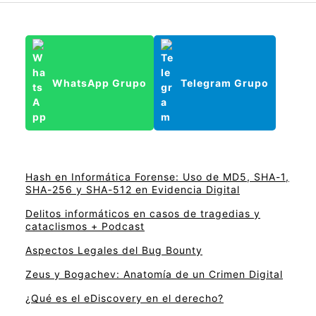
WhatsApp Grupo
Telegram Grupo
Hash en Informática Forense: Uso de MD5, SHA-1,
SHA-256 y SHA-512 en Evidencia Digital
Delitos informáticos en casos de tragedias y
cataclismos + Podcast
Aspectos Legales del Bug Bounty
Zeus y Bogachev: Anatomía de un Crimen Digital
¿Qué es el eDiscovery en el derecho?