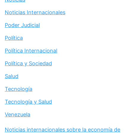
Noticias Internacionales
Poder Judicial
Política
Política Internacional
Política y Sociedad
Salud
Tecnología
Tecnología y Salud
Venezuela
Noticias internacionales sobre la economía de