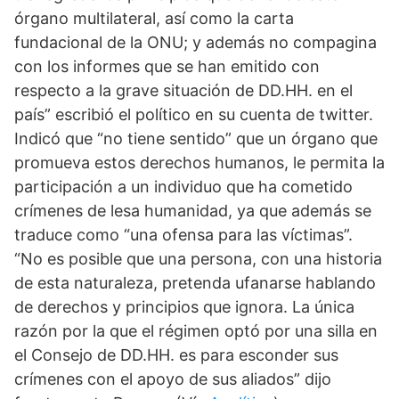
órgano multilateral, así como la carta 
fundacional de la ONU; y además no compagina 
con los informes que se han emitido con 
respecto a la grave situación de DD.HH. en el 
país” escribió el político en su cuenta de twitter. 
Indicó que “no tiene sentido” que un órgano que 
promueva estos derechos humanos, le permita la 
participación a un individuo que ha cometido 
crímenes de lesa humanidad, ya que además se 
traduce como “una ofensa para las víctimas”. 
“No es posible que una persona, con una historia 
de esta naturaleza, pretenda ufanarse hablando 
de derechos y principios que ignora. La única 
razón por la que el régimen optó por una silla en 
el Consejo de DD.HH. es para esconder sus 
crímenes con el apoyo de sus aliados” dijo 