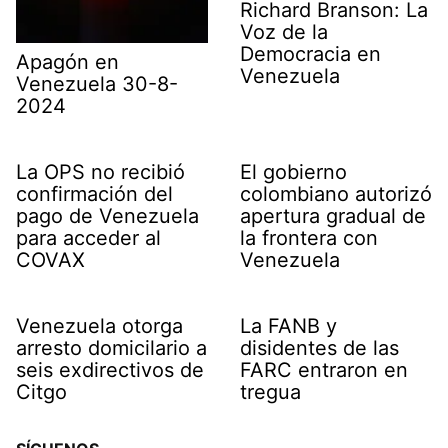
Richard Branson: La
Voz de la
Democracia en
Apagón en
Venezuela
Venezuela 30-8-
2024
La OPS no recibió
El gobierno
confirmación del
colombiano autorizó
pago de Venezuela
apertura gradual de
para acceder al
la frontera con
COVAX
Venezuela
Venezuela otorga
La FANB y
arresto domicilario a
disidentes de las
seis exdirectivos de
FARC entraron en
Citgo
tregua