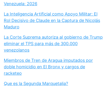
Venezuela: 2026
La Inteligencia Artificial como Apoyo Militar: El
Rol Decisivo de Claude en la Captura de Nicolás
Maduro
La Corte Suprema autoriza al gobierno de Trump
eliminar el TPS para más de 300.000
venezolanos
Miembros de Tren de Aragua imputados por
doble homicidio en El Bronx y cargos de
racketeo
Que es la Segunda Marquetalia?