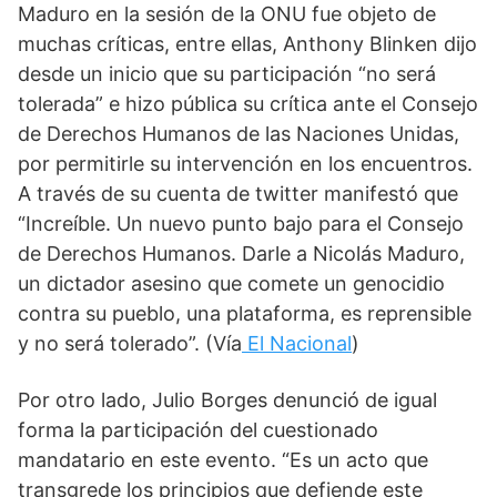
Maduro en la sesión de la ONU fue objeto de 
muchas críticas, entre ellas, Anthony Blinken dijo 
desde un inicio que su participación “no será 
tolerada” e hizo pública su crítica ante el Consejo 
de Derechos Humanos de las Naciones Unidas, 
por permitirle su intervención en los encuentros. 
A través de su cuenta de twitter manifestó que 
“Increíble. Un nuevo punto bajo para el Consejo 
de Derechos Humanos. Darle a Nicolás Maduro, 
un dictador asesino que comete un genocidio 
contra su pueblo, una plataforma, es reprensible 
y no será tolerado”. (Vía
El Nacional
)
Por otro lado, Julio Borges denunció de igual 
forma la participación del cuestionado 
mandatario en este evento. “Es un acto que 
transgrede los principios que defiende este 