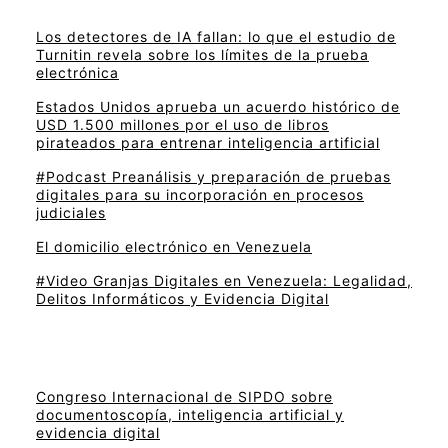
Los detectores de IA fallan: lo que el estudio de
Turnitin revela sobre los límites de la prueba
electrónica
Estados Unidos aprueba un acuerdo histórico de
USD 1.500 millones por el uso de libros
pirateados para entrenar inteligencia artificial
#Podcast Preanálisis y preparación de pruebas
digitales para su incorporación en procesos
judiciales
El domicilio electrónico en Venezuela
#Video Granjas Digitales en Venezuela: Legalidad,
Delitos Informáticos y Evidencia Digital
Congreso Internacional de SIPDO sobre
documentoscopía, inteligencia artificial y
evidencia digital