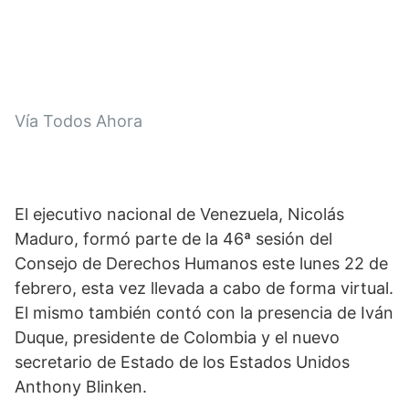
Vía Todos Ahora
El ejecutivo nacional de Venezuela, Nicolás 
Maduro, formó parte de la 46ª sesión del 
Consejo de Derechos Humanos este lunes 22 de 
febrero, esta vez llevada a cabo de forma virtual. 
El mismo también contó con la presencia de Iván 
Duque, presidente de Colombia y el nuevo 
secretario de Estado de los Estados Unidos 
Anthony Blinken.