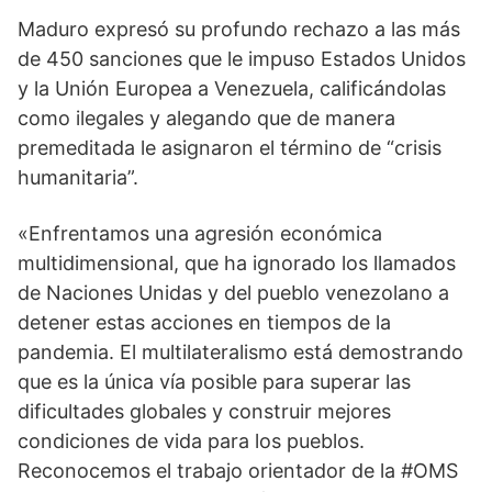
Maduro expresó su profundo rechazo a las más 
de 450 sanciones que le impuso Estados Unidos 
y la Unión Europea a Venezuela, calificándolas 
como ilegales y alegando que de manera 
premeditada le asignaron el término de “crisis 
humanitaria”.
«Enfrentamos una agresión económica 
multidimensional, que ha ignorado los llamados 
de Naciones Unidas y del pueblo venezolano a 
detener estas acciones en tiempos de la 
pandemia. El multilateralismo está demostrando 
que es la única vía posible para superar las 
dificultades globales y construir mejores 
condiciones de vida para los pueblos. 
Reconocemos el trabajo orientador de la #OMS 