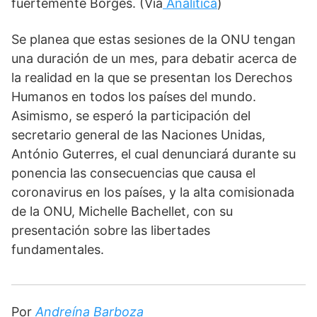
fuertemente Borges. (Vía
Analítica
)
Se planea que estas sesiones de la ONU tengan 
una duración de un mes, para debatir acerca de 
la realidad en la que se presentan los Derechos 
Humanos en todos los países del mundo. 
Asimismo, se esperó la participación del 
secretario general de las Naciones Unidas, 
António Guterres, el cual denunciará durante su 
ponencia las consecuencias que causa el 
coronavirus en los países, y la alta comisionada 
de la ONU, Michelle Bachellet, con su 
presentación sobre las libertades 
fundamentales. 
Por 
Andreína Barboza