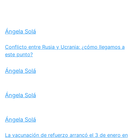
Ángela Solá
Conflicto entre Rusia y Ucrania: ¿cómo llegamos a
este punto?
Ángela Solá
Ángela Solá
Ángela Solá
La vacunación de refuerzo arrancó el 3 de enero en