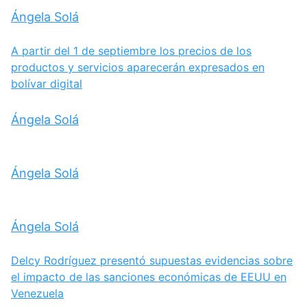
Ángela Solá
A partir del 1 de septiembre los precios de los
productos y servicios aparecerán expresados en
bolívar digital
Ángela Solá
Ángela Solá
Ángela Solá
Delcy Rodríguez presentó supuestas evidencias sobre
el impacto de las sanciones económicas de EEUU en
Venezuela