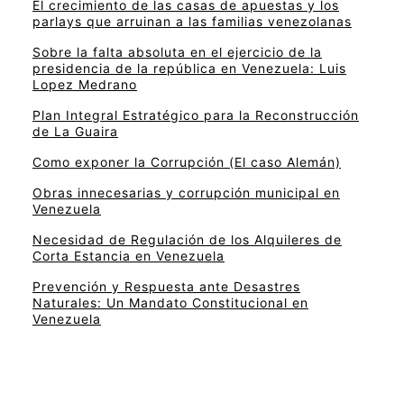
El crecimiento de las casas de apuestas y los
parlays que arruinan a las familias venezolanas
Sobre la falta absoluta en el ejercicio de la
presidencia de la república en Venezuela: Luis
Lopez Medrano
Plan Integral Estratégico para la Reconstrucción
de La Guaira
Como exponer la Corrupción (El caso Alemán)
Obras innecesarias y corrupción municipal en
Venezuela
Necesidad de Regulación de los Alquileres de
Corta Estancia en Venezuela
Prevención y Respuesta ante Desastres
Naturales: Un Mandato Constitucional en
Venezuela