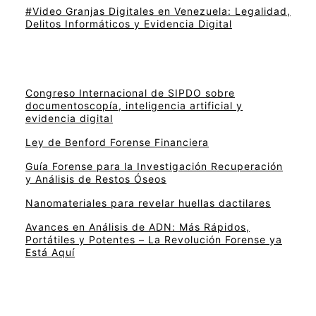
#Video Granjas Digitales en Venezuela: Legalidad,
Delitos Informáticos y Evidencia Digital
Congreso Internacional de SIPDO sobre
documentoscopía, inteligencia artificial y
evidencia digital
Ley de Benford Forense Financiera
Guía Forense para la Investigación Recuperación
y Análisis de Restos Óseos
Nanomateriales para revelar huellas dactilares
Avances en Análisis de ADN: Más Rápidos,
Portátiles y Potentes – La Revolución Forense ya
Está Aquí