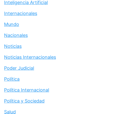
Inteligencia Artificial
Internacionales
Mundo
Nacionales
Noticias
Noticias Internacionales
Poder Judicial
Política
Política Internacional
Política y Sociedad
Salud