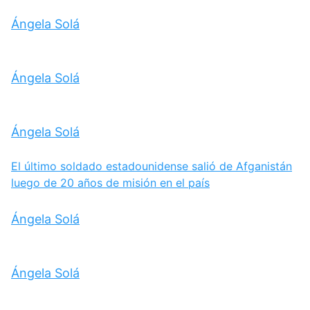
Ángela Solá
Ángela Solá
Ángela Solá
El último soldado estadounidense salió de Afganistán
luego de 20 años de misión en el país
Ángela Solá
Ángela Solá