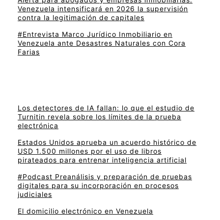
Venezuela intensificará en 2026 la supervisión
contra la legitimación de capitales
#Entrevista Marco Jurídico Inmobiliario en
Venezuela ante Desastres Naturales con Cora
Farias
Los detectores de IA fallan: lo que el estudio de
Turnitin revela sobre los límites de la prueba
electrónica
Estados Unidos aprueba un acuerdo histórico de
USD 1.500 millones por el uso de libros
pirateados para entrenar inteligencia artificial
#Podcast Preanálisis y preparación de pruebas
digitales para su incorporación en procesos
judiciales
El domicilio electrónico en Venezuela