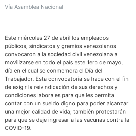
Vía Asamblea Nacional
Este miércoles 27 de abril los empleados 
públicos, sindicatos y gremios venezolanos 
convocaron a la sociedad civil venezolana a 
movilizarse en todo el país este 1ero de mayo, 
día en el cual se conmemora el Día del 
Trabajador. Esta convocatoria se hace con el fin 
de exigir la reivindicación de sus derechos y 
condiciones laborales para que les permita 
contar con un sueldo digno para poder alcanzar 
una mejor calidad de vida; también protestarán 
para que se deje ingresar a las vacunas contra la 
COVID-19.