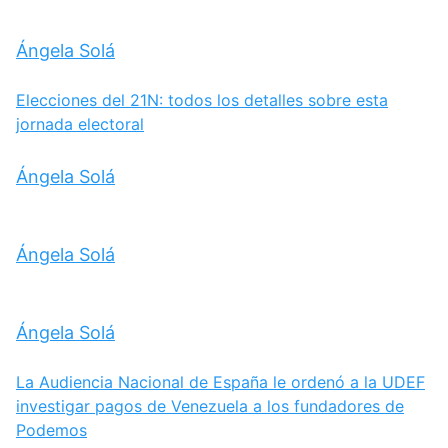
Ángela Solá
Elecciones del 21N: todos los detalles sobre esta
jornada electoral
Ángela Solá
Ángela Solá
Ángela Solá
La Audiencia Nacional de España le ordenó a la UDEF
investigar pagos de Venezuela a los fundadores de
Podemos