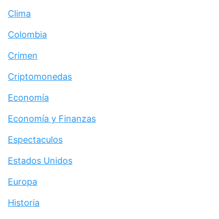
Clima
Colombia
Crimen
Criptomonedas
Economía
Economía y Finanzas
Espectaculos
Estados Unidos
Europa
Historia