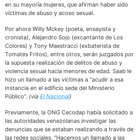
en su mayoría mujeres, que afirman haber sido 
víctimas de abuso y acoso sexual.
Por ahora Willy Mckey (poeta, ensayista y 
cronista), Alejandro Sojo (excantante de Los 
Colores) y Tony Maestracci (exbaterista de 
Tomates Fritos), entre otros, serán juzgados por 
la supuesta realización de delitos de abuso y 
violencia sexual hacia menores de edad. Saab le 
hizo un llamado a las víctimas a “acudir a esa 
instancia en el edificio sede del Ministerio 
Público”. 
(vía 
El Nacional
) 
Previamente, la ONG Cecodap había solicitado a 
las autoridades venezolanas investigar las 
denuncias que se estaban realizando a través de 
las redes sociales. “Hacemos un llamado a las 