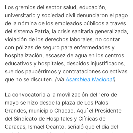
Los gremios del sector salud, educación, 
universitario y sociedad civil denunciaron el pago 
de la nómina de los empleados públicos a través 
del sistema Patria, la crisis sanitaria generalizada, 
violación de los derechos laborales, no contar 
con pólizas de seguro para enfermedades y 
hospitalización, escasez de agua en los centros 
educativos y hospitales, despidos injustificados, 
sueldos paupérrimos y contrataciones colectivas 
que no se discuten. 
(vía 
Asamblea Nacional
)
La convocatoria a la movilización del 1ero de 
mayo se hizo desde la plaza de Los Palos 
Grandes, municipio Chacao. Aquí el Presidente 
del Sindicato de Hospitales y Clínicas de 
Caracas, Ismael Ocanto, señaló que el día del 