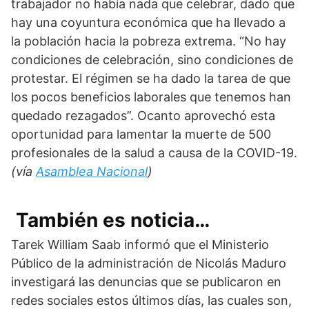
trabajador no había nada que celebrar, dado que 
hay una coyuntura económica que ha llevado a 
la población hacia la pobreza extrema. “No hay 
condiciones de celebración, sino condiciones de 
protestar. El régimen se ha dado la tarea de que 
los pocos beneficios laborales que tenemos han 
quedado rezagados”. Ocanto aprovechó esta 
oportunidad para lamentar la muerte de 500 
profesionales de la salud a causa de la COVID-19. 
(vía 
Asamblea Nacional
)
También es noticia…
Tarek William Saab informó que el Ministerio 
Público de la administración de Nicolás Maduro 
investigará las denuncias que se publicaron en 
redes sociales estos últimos días, las cuales son, 