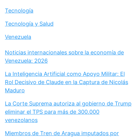
Tecnología
Tecnología y Salud
Venezuela
Noticias internacionales sobre la economía de
Venezuela: 2026
La Inteligencia Artificial como Apoyo Militar: El
Rol Decisivo de Claude en la Captura de Nicolás
Maduro
La Corte Suprema autoriza al gobierno de Trump
eliminar el TPS para más de 300.000
venezolanos
Miembros de Tren de Aragua imputados por