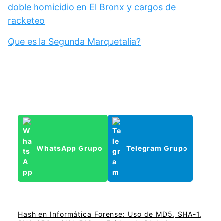
doble homicidio en El Bronx y cargos de
racketeo
Que es la Segunda Marquetalia?
WhatsApp Grupo
Telegram Grupo
Hash en Informática Forense: Uso de MD5, SHA-1,