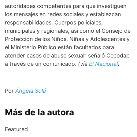
autoridades competentes para que investiguen 
los mensajes en redes sociales y establezcan 
responsabilidades. Cuerpos policiales, 
municipales y regionales, así como el Consejo de 
Protección de los Niños, Niñas y Adolescentes y 
el Ministerio Público están facultados para 
atender casos de abuso sexual” señaló Cecodap 
a través de un comunicado. 
(vía 
El Nacional
) 
Por 
Ángela Solá
Más de la autora
Featured