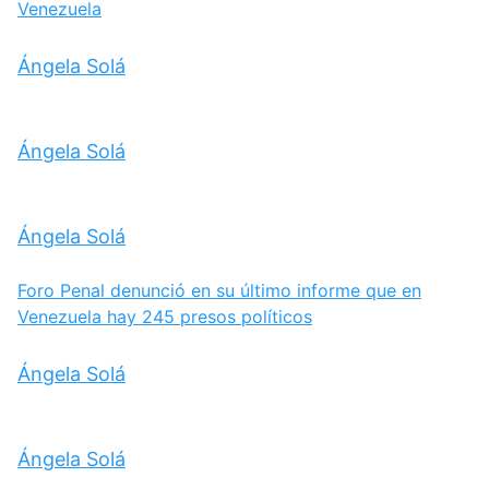
Venezuela
Ángela Solá
Ángela Solá
Ángela Solá
Foro Penal denunció en su último informe que en
Venezuela hay 245 presos políticos
Ángela Solá
Ángela Solá