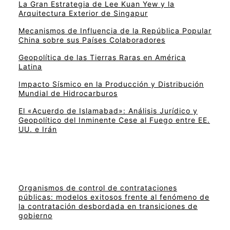
La Gran Estrategia de Lee Kuan Yew y la
Arquitectura Exterior de Singapur
Mecanismos de Influencia de la República Popular
China sobre sus Países Colaboradores
Geopolítica de las Tierras Raras en América
Latina
Impacto Sísmico en la Producción y Distribución
Mundial de Hidrocarburos
El «Acuerdo de Islamabad»: Análisis Jurídico y
Geopolítico del Inminente Cese al Fuego entre EE.
UU. e Irán
Organismos de control de contrataciones
públicas: modelos exitosos frente al fenómeno de
la contratación desbordada en transiciones de
gobierno