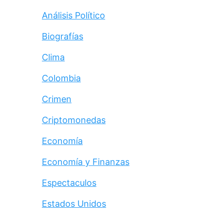
Análisis Político
Biografías
Clima
Colombia
Crimen
Criptomonedas
Economía
Economía y Finanzas
Espectaculos
Estados Unidos