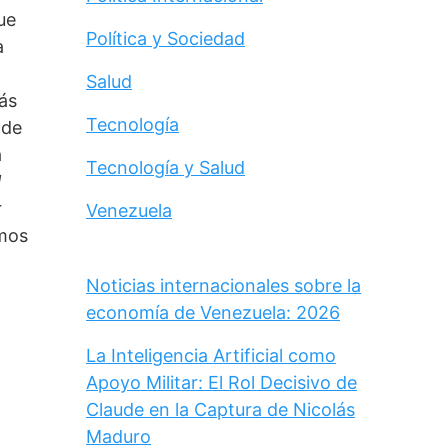
e 
Política y Sociedad
 
Salud
s 
Tecnología
de 
 
Tecnología y Salud
 
 
Venezuela
mos 
Noticias internacionales sobre la
economía de Venezuela: 2026
La Inteligencia Artificial como
Apoyo Militar: El Rol Decisivo de
Claude en la Captura de Nicolás
Maduro