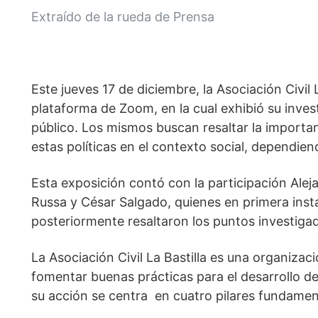
Extraído de la rueda de Prensa
Este jueves 17 de diciembre, la Asociación Civil L
plataforma de Zoom, en la cual exhibió su inves
público. Los mismos buscan resaltar la importan
estas políticas en el contexto social, dependien
Esta exposición contó con la participación Aleja
Russa y César Salgado, quienes en primera instan
posteriormente resaltaron los puntos investiga
La Asociación Civil La Bastilla es una organiza
fomentar buenas prácticas para el desarrollo de 
su acción se centra  en cuatro pilares fundamen