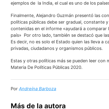
ejemplos de  la India, el cual es uno de los paí
Finalmente, Alejandro Guzmán presentó las conc
políticas públicas debe ser gradual, constante y 
contenidas en el informe «ayudará a comparar l
país»  Por otro lado, también se destacó que las
Es decir, no es solo el Estado quien las lleva a 
privadas, ciudadanos y organismos públicos.  
Estas y otras políticas más se pueden leer con 
Materia De Políticas Públicas 2020.
Por 
Andreína Barboza
Más de la autora