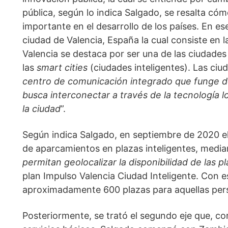
pública, según lo indica Salgado, se resalta cóm
importante en el desarrollo de los países. En ese 
ciudad de Valencia, España la cual consiste en l
Valencia se destaca por ser una de las ciudades
las 
smart cities 
(ciudades inteligentes). Las ciud
centro de comunicación integrado que funge de
busca interconectar a través de la tecnología l
la ciudad
”.
Según indica Salgado, en septiembre de 2020 el
de aparcamientos en plazas inteligentes, median
permitan geolocalizar la disponibilidad de las p
plan Impulso Valencia Ciudad Inteligente. Con e
aproximadamente 600 plazas para aquellas per
Posteriormente, se trató el segundo eje que, c