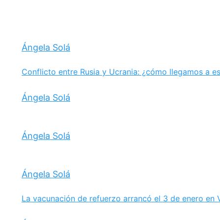
Ángela Solá
Conflicto entre Rusia y Ucrania: ¿cómo llegamos a e
Ángela Solá
Ángela Solá
Ángela Solá
La vacunación de refuerzo arrancó el 3 de enero en 