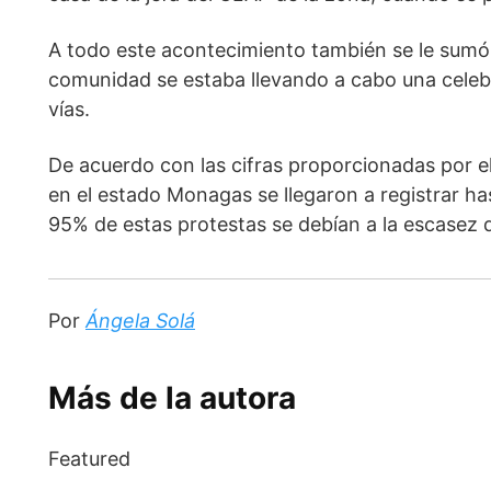
A todo este acontecimiento también se le sumó
comunidad se estaba llevando a cabo una celebraci
vías. 
De acuerdo con las cifras proporcionadas por e
en el estado Monagas se llegaron a registrar has
95% de estas protestas se debían a la escasez 
Por 
Ángela Solá
Más de la autora
Featured