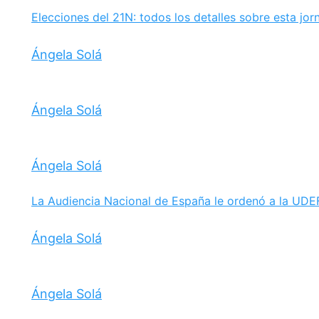
Elecciones del 21N: todos los detalles sobre esta jor
Ángela Solá
Ángela Solá
Ángela Solá
La Audiencia Nacional de España le ordenó a la UDE
Ángela Solá
Ángela Solá