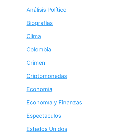
Análisis Político
Biografías
Clima
Colombia
Crimen
Criptomonedas
Economía
Economía y Finanzas
Espectaculos
Estados Unidos