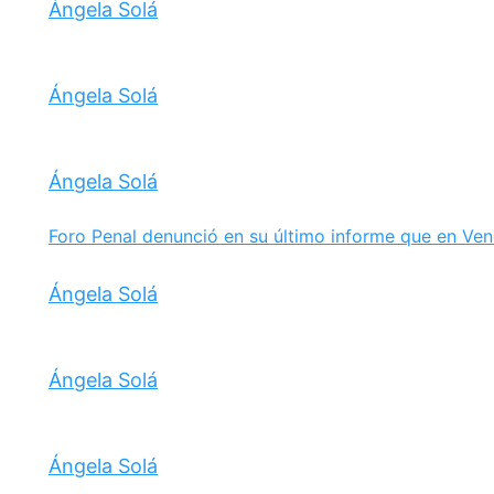
Ángela Solá
Ángela Solá
Ángela Solá
Foro Penal denunció en su último informe que en Ven
Ángela Solá
Ángela Solá
Ángela Solá