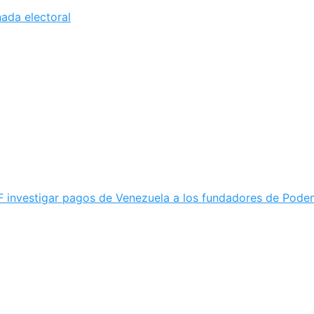
nada electoral
F investigar pagos de Venezuela a los fundadores de Pod