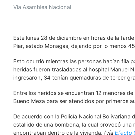
Vía Asamblea Nacional
Este lunes 28 de diciembre en horas de la tard
Piar, estado Monagas, dejando por lo menos 45
Esto ocurrió mientras las personas hacían fila 
heridas fueron trasladadas al hospital Manuel 
ingresaron, 34 tenían quemaduras de tercer gra
Entre los heridos se encuentran 12 menores de e
Bueno Meza para ser atendidos por primeros aux
De acuerdo con la Policía Nacional Bolivariana 
estallido de una bombona, la cual provocó una r
encontraban dentro de la vivienda. 
(vía 
Efecto