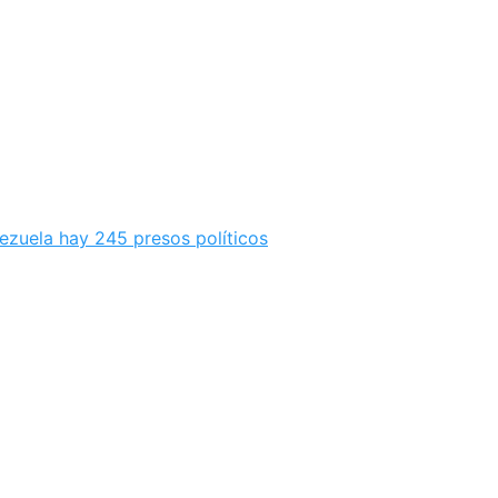
ezuela hay 245 presos políticos