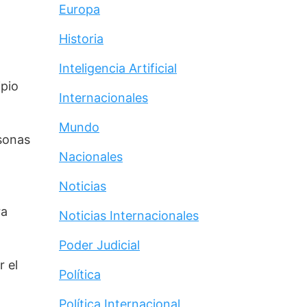
Europa
Historia
Inteligencia Artificial
pio 
Internacionales
Mundo
sonas 
Nacionales
Noticias
a 
Noticias Internacionales
Poder Judicial
 el 
Política
Política Internacional