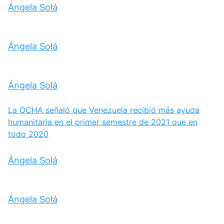
Ángela Solá
Ángela Solá
Ángela Solá
La OCHA señaló que Venezuela recibió más ayuda
humanitaria en el primer semestre de 2021 que en
todo 2020
Ángela Solá
Ángela Solá