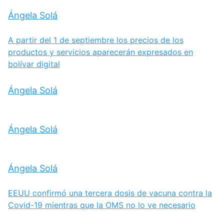
Ángela Solá
A partir del 1 de septiembre los precios de los
productos y servicios aparecerán expresados en
bolívar digital
Ángela Solá
Ángela Solá
Ángela Solá
EEUU confirmó una tercera dosis de vacuna contra la
Covid-19 mientras que la OMS no lo ve necesario