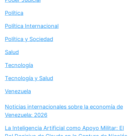
Política
Política Internacional
Política y Sociedad
Salud
Tecnología
Tecnología y Salud
Venezuela
Noticias internacionales sobre la economía de
Venezuela: 2026
La Inteligencia Artificial como Apoyo Militar: El