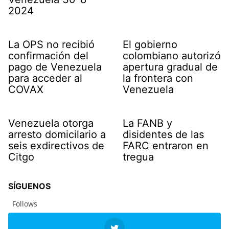
2024
La OPS no recibió
El gobierno
confirmación del
colombiano autorizó
pago de Venezuela
apertura gradual de
para acceder al
la frontera con
COVAX
Venezuela
Venezuela otorga
La FANB y
arresto domicilario a
disidentes de las
seis exdirectivos de
FARC entraron en
Citgo
tregua
SÍGUENOS
Follows