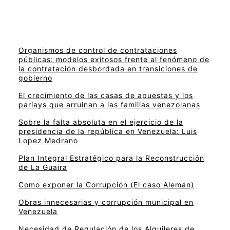
Organismos de control de contrataciones
públicas: modelos exitosos frente al fenómeno de
la contratación desbordada en transiciones de
gobierno
El crecimiento de las casas de apuestas y los
parlays que arruinan a las familias venezolanas
Sobre la falta absoluta en el ejercicio de la
presidencia de la república en Venezuela: Luis
Lopez Medrano
Plan Integral Estratégico para la Reconstrucción
de La Guaira
Como exponer la Corrupción (El caso Alemán)
Obras innecesarias y corrupción municipal en
Venezuela
Necesidad de Regulación de los Alquileres de