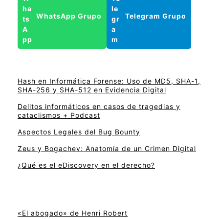
WhatsApp Grupo
Telegram Grupo
Hash en Informática Forense: Uso de MD5, SHA-1,
SHA-256 y SHA-512 en Evidencia Digital
Delitos informáticos en casos de tragedias y
cataclismos + Podcast
Aspectos Legales del Bug Bounty
Zeus y Bogachev: Anatomía de un Crimen Digital
¿Qué es el eDiscovery en el derecho?
«El abogado» de Henri Robert