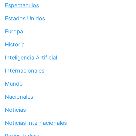
Espectaculos
Estados Unidos
Europa
Historia
Inteligencia Artificial
Internacionales
Mundo
Nacionales
Noticias
Noticias Internacionales
Poder Judicial