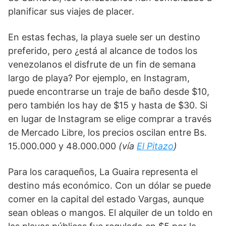
planificar sus viajes de placer.
En estas fechas, la playa suele ser un destino 
preferido, pero ¿está al alcance de todos los 
venezolanos el disfrute de un fin de semana 
largo de playa? Por ejemplo, en Instagram, 
puede encontrarse un traje de baño desde $10, 
pero también los hay de $15 y hasta de $30. Si 
en lugar de Instagram se elige comprar a través 
de Mercado Libre, los precios oscilan entre Bs. 
15.000.000 y 48.000.000 
(vía 
El Pitazo
)
Para los caraqueños, La Guaira representa el 
destino más económico. Con un dólar se puede 
comer en la capital del estado Vargas, aunque 
sean obleas o mangos. El alquiler de un toldo en 