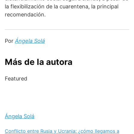
la flexibilización de la cuarentena, la principal 
recomendación.
Por 
Ángela Solá
Más de la autora
Featured
Ángela Solá
Conflicto entre Rusia y Ucrania: ¿cómo llegamos a