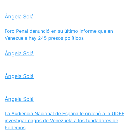
Ángela Solá
Foro Penal denunció en su último informe que en
Venezuela hay 245 presos políticos
Ángela Solá
Ángela Solá
Ángela Solá
La Audiencia Nacional de España le ordenó a la UDEF
investigar pagos de Venezuela a los fundadores de
Podemos