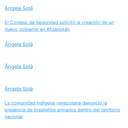
Ángela Solá
El Consejo de Seguridad solicitó la creación de un
nuevo gobierno en Afganistán
Ángela Solá
Ángela Solá
Ángela Solá
La comunidad indígena venezolana denunció la
presencia de brasileños armados dentro del territorio
nacional