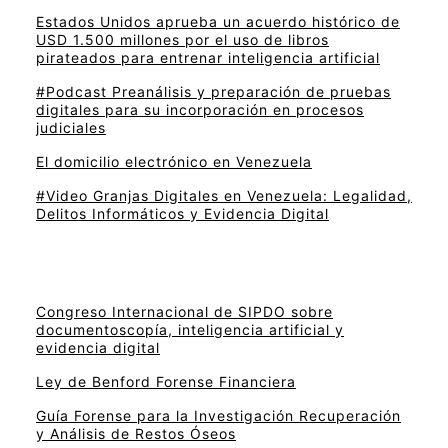
Estados Unidos aprueba un acuerdo histórico de
USD 1.500 millones por el uso de libros
pirateados para entrenar inteligencia artificial
#Podcast Preanálisis y preparación de pruebas
digitales para su incorporación en procesos
judiciales
El domicilio electrónico en Venezuela
#Video Granjas Digitales en Venezuela: Legalidad,
Delitos Informáticos y Evidencia Digital
Congreso Internacional de SIPDO sobre
documentoscopía, inteligencia artificial y
evidencia digital
Ley de Benford Forense Financiera
Guía Forense para la Investigación Recuperación
y Análisis de Restos Óseos