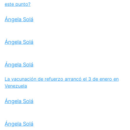
este punto?
Ángela Solá
Ángela Solá
Ángela Solá
La vacunación de refuerzo arrancó el 3 de enero en
Venezuela
Ángela Solá
Ángela Solá