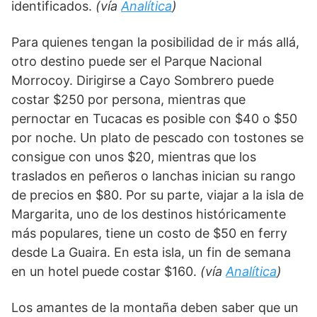
identificados. 
(vía 
Analítica
)
Para quienes tengan la posibilidad de ir más allá, 
otro destino puede ser el Parque Nacional 
Morrocoy. Dirigirse a Cayo Sombrero puede 
costar $250 por persona, mientras que 
pernoctar en Tucacas es posible con $40 o $50 
por noche. Un plato de pescado con tostones se 
consigue con unos $20, mientras que los 
traslados en peñeros o lanchas inician su rango 
de precios en $80. Por su parte, viajar a la isla de 
Margarita, uno de los destinos históricamente 
más populares, tiene un costo de $50 en ferry 
desde La Guaira. En esta isla, un fin de semana 
en un hotel puede costar $160. 
(vía 
Analítica
)
Los amantes de la montaña deben saber que un 