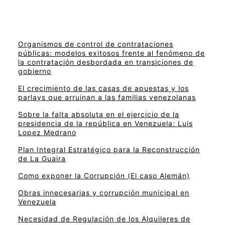
Organismos de control de contrataciones
públicas: modelos exitosos frente al fenómeno de
la contratación desbordada en transiciones de
gobierno
El crecimiento de las casas de apuestas y los
parlays que arruinan a las familias venezolanas
Sobre la falta absoluta en el ejercicio de la
presidencia de la república en Venezuela: Luis
Lopez Medrano
Plan Integral Estratégico para la Reconstrucción
de La Guaira
Como exponer la Corrupción (El caso Alemán)
Obras innecesarias y corrupción municipal en
Venezuela
Necesidad de Regulación de los Alquileres de