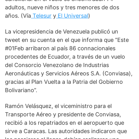
adultos, nueve niños y tres menores de dos 
años. (Vía
Telesur
 y
El Universal
)
La vicepresidencia de Venezuela publicó un 
tweet en su cuenta en el que informa que “Este 
#01Feb arribaron al país 86 connacionales 
procedentes de Ecuador, a través de un vuelo 
del Consorcio Venezolano de Industrias 
Aeronáuticas y Servicios Aéreos S.A. (Conviasa), 
gracias al Plan Vuelta a la Patria del Gobierno 
Bolivariano”.
Ramón Velásquez, el viceministro para el 
Transporte Aéreo y presidente de Conviasa, 
recibió a los repatriados en el aeropuerto que 
sirve a Caracas. Las autoridades indicaron que 