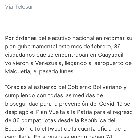
Vía Telesur
Por órdenes del ejecutivo nacional en retomar su 
plan gubernamental este mes de febrero, 86 
ciudadanos que se encontraban en Guayaquil, 
volvieron a Venezuela, llegando al aeropuerto de 
Maiquetía, el pasado lunes.
“Gracias al esfuerzo del Gobierno Bolivariano y 
cumpliendo con todas las medidas de 
bioseguridad para la prevención del Covid-19 se 
desplegó el Plan Vuelta a la Patria para el regreso 
de 86 compatriotas desde la República del 
Ecuador” citó el tweet de la cuenta oficial de la 
cancillería. En el vuelo se encontraban 74 