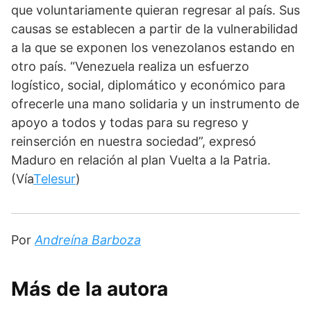
que voluntariamente quieran regresar al país. Sus 
causas se establecen a partir de la vulnerabilidad 
a la que se exponen los venezolanos estando en 
otro país. “Venezuela realiza un esfuerzo 
logístico, social, diplomático y económico para 
ofrecerle una mano solidaria y un instrumento de 
apoyo a todos y todas para su regreso y 
reinserción en nuestra sociedad”, expresó 
Maduro en relación al plan Vuelta a la Patria. 
(Vía
Telesur
)
Por 
Andreína Barboza
Más de la autora