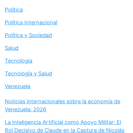
Política
Política Internacional
Política y Sociedad
Salud
Tecnología
Tecnología y Salud
Venezuela
Noticias internacionales sobre la economía de
Venezuela: 2026
La Inteligencia Artificial como Apoyo Militar: El
Rol Decisivo de Claude en la Captura de Nicolás