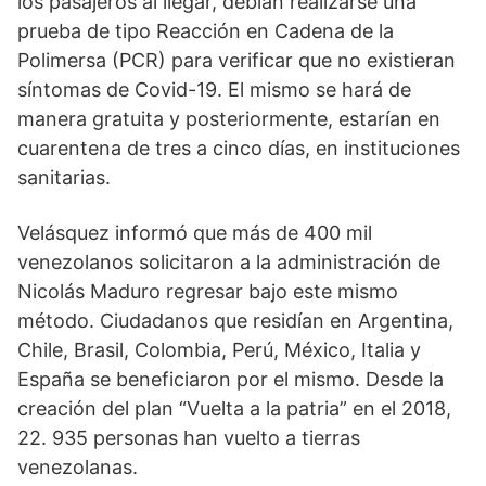
los pasajeros al llegar, debían realizarse una 
prueba de tipo Reacción en Cadena de la 
Polimersa (PCR) para verificar que no existieran 
síntomas de Covid-19. El mismo se hará de 
manera gratuita y posteriormente, estarían en 
cuarentena de tres a cinco días, en instituciones 
sanitarias.
Velásquez informó que más de 400 mil 
venezolanos solicitaron a la administración de 
Nicolás Maduro regresar bajo este mismo 
método. Ciudadanos que residían en Argentina, 
Chile, Brasil, Colombia, Perú, México, Italia y 
España se beneficiaron por el mismo. Desde la 
creación del plan “Vuelta a la patria” en el 2018, 
22. 935 personas han vuelto a tierras 
venezolanas.