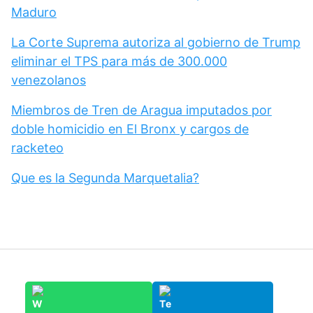
Maduro
La Corte Suprema autoriza al gobierno de Trump
eliminar el TPS para más de 300.000
venezolanos
Miembros de Tren de Aragua imputados por
doble homicidio en El Bronx y cargos de
racketeo
Que es la Segunda Marquetalia?