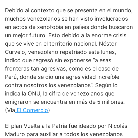
Debido al contexto que se presenta en el mundo, 
muchos venezolanos se han visto involucrados 
en actos de xenofobia en países donde buscaron 
un mejor futuro. Esto debido a la enorme crisis 
que se vive en el territorio nacional. Néstor 
Curvelo, venezolano repatriado este lunes, 
indicó que regresó sin exponerse “a esas 
fronteras tan agresivas, como es el caso de 
Perú, donde se dio una agresividad increíble 
contra nosotros los venezolanos”. Según lo 
indica la ONU, la cifra de venezolanos que 
emigraron se encuentra en más de 5 millones. 
(Vía
El Comercio
)
El plan Vuelta a la Patria fue ideado por Nicolás 
Maduro para auxiliar a todos los venezolanos 