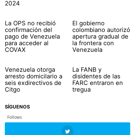
2024
La OPS no recibió
El gobierno
confirmación del
colombiano autorizó
pago de Venezuela
apertura gradual de
para acceder al
la frontera con
COVAX
Venezuela
Venezuela otorga
La FANB y
arresto domicilario a
disidentes de las
seis exdirectivos de
FARC entraron en
Citgo
tregua
SÍGUENOS
Follows