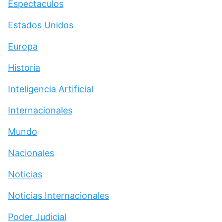
Espectaculos
Estados Unidos
Europa
Historia
Inteligencia Artificial
Internacionales
Mundo
Nacionales
Noticias
Noticias Internacionales
Poder Judicial