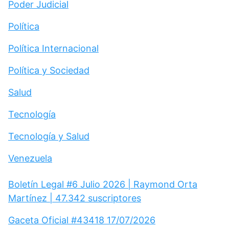
Poder Judicial
Política
Política Internacional
Política y Sociedad
Salud
Tecnología
Tecnología y Salud
Venezuela
Boletín Legal #6 Julio 2026 | Raymond Orta
Martínez | 47.342 suscriptores
Gaceta Oficial #43418 17/07/2026