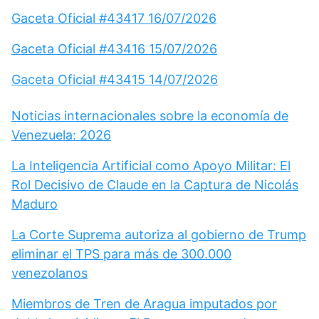
Gaceta Oficial #43417 16/07/2026
Gaceta Oficial #43416 15/07/2026
Gaceta Oficial #43415 14/07/2026
Noticias internacionales sobre la economía de
Venezuela: 2026
La Inteligencia Artificial como Apoyo Militar: El
Rol Decisivo de Claude en la Captura de Nicolás
Maduro
La Corte Suprema autoriza al gobierno de Trump
eliminar el TPS para más de 300.000
venezolanos
Miembros de Tren de Aragua imputados por