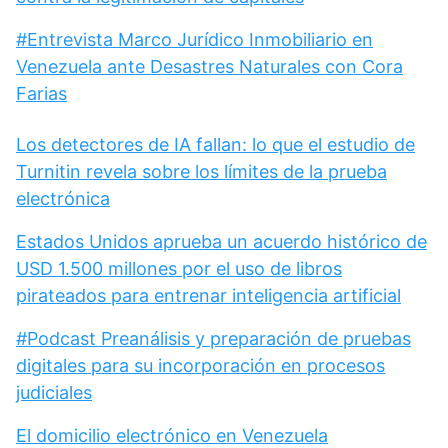
#Entrevista Marco Jurídico Inmobiliario en
Venezuela ante Desastres Naturales con Cora
Farias
Los detectores de IA fallan: lo que el estudio de
Turnitin revela sobre los límites de la prueba
electrónica
Estados Unidos aprueba un acuerdo histórico de
USD 1.500 millones por el uso de libros
pirateados para entrenar inteligencia artificial
#Podcast Preanálisis y preparación de pruebas
digitales para su incorporación en procesos
judiciales
El domicilio electrónico en Venezuela