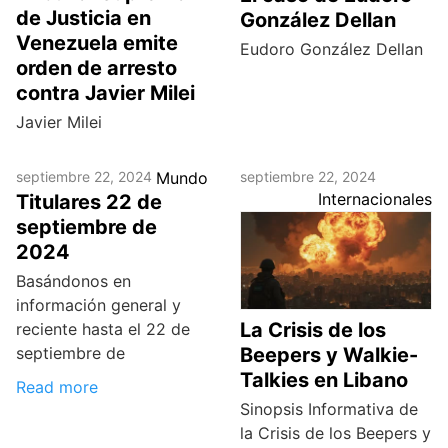
de Justicia en
González Dellan
Venezuela emite
Eudoro González Dellan
orden de arresto
contra Javier Milei
Javier Milei
septiembre 22, 2024
Mundo
septiembre 22, 2024
Internacionales
Titulares 22 de
septiembre de
2024
Basándonos en
información general y
La Crisis de los
reciente hasta el 22 de
septiembre de
Beepers y Walkie-
Talkies en Libano
Read more
Sinopsis Informativa de
la Crisis de los Beepers y