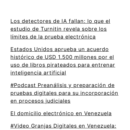
Los detectores de IA fallan: lo que el
estudio de Turnitin revela sobre los
límites de la prueba electrónica
Estados Unidos aprueba un acuerdo
histórico de USD 1.500 millones por el
uso de libros pirateados para entrenar
inteligencia artificial
#Podcast Preanálisis y preparación de
pruebas digitales para su incorporación
en procesos judiciales
El domicilio electrónico en Venezuela
#Video Granjas Digitales en Venezuela: