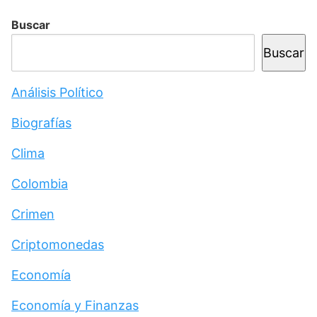
Buscar
Buscar
Análisis Político
Biografías
Clima
Colombia
Crimen
Criptomonedas
Economía
Economía y Finanzas