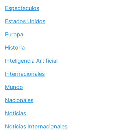
Espectaculos
Estados Unidos
Europa
Historia
Inteligencia Artificial
Internacionales
Mundo
Nacionales
Noticias
Noticias Internacionales