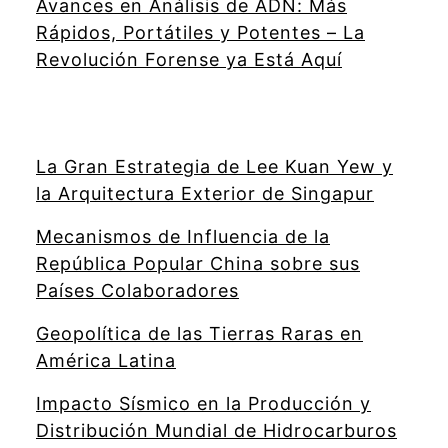
Avances en Análisis de ADN: Más
Rápidos, Portátiles y Potentes – La
Revolución Forense ya Está Aquí
La Gran Estrategia de Lee Kuan Yew y
la Arquitectura Exterior de Singapur
Mecanismos de Influencia de la
República Popular China sobre sus
Países Colaboradores
Geopolítica de las Tierras Raras en
América Latina
Impacto Sísmico en la Producción y
Distribución Mundial de Hidrocarburos