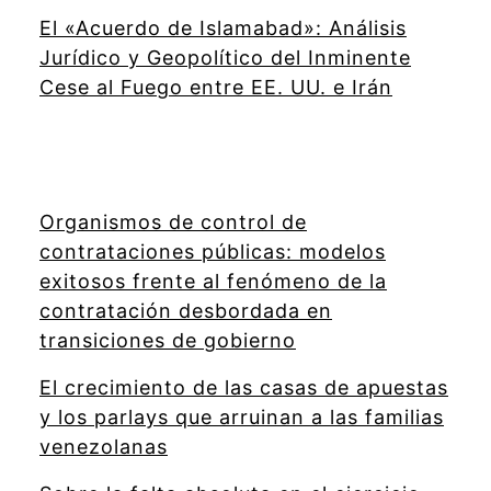
El «Acuerdo de Islamabad»: Análisis
Jurídico y Geopolítico del Inminente
Cese al Fuego entre EE. UU. e Irán
Organismos de control de
contrataciones públicas: modelos
exitosos frente al fenómeno de la
contratación desbordada en
transiciones de gobierno
El crecimiento de las casas de apuestas
y los parlays que arruinan a las familias
venezolanas