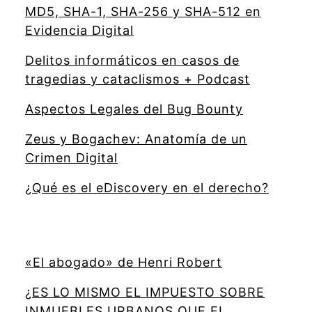
MD5, SHA-1, SHA-256 y SHA-512 en
Evidencia Digital
Delitos informáticos en casos de
tragedias y cataclismos + Podcast
Aspectos Legales del Bug Bounty
Zeus y Bogachev: Anatomía de un
Crimen Digital
¿Qué es el eDiscovery en el derecho?
«El abogado» de Henri Robert
¿ES LO MISMO EL IMPUESTO SOBRE
INMUEBLES URBANOS QUE EL