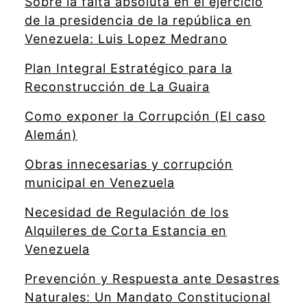
Sobre la falta absoluta en el ejercicio
de la presidencia de la república en
Venezuela: Luis Lopez Medrano
Plan Integral Estratégico para la
Reconstrucción de La Guaira
Como exponer la Corrupción (El caso
Alemán)
Obras innecesarias y corrupción
municipal en Venezuela
Necesidad de Regulación de los
Alquileres de Corta Estancia en
Venezuela
Prevención y Respuesta ante Desastres
Naturales: Un Mandato Constitucional