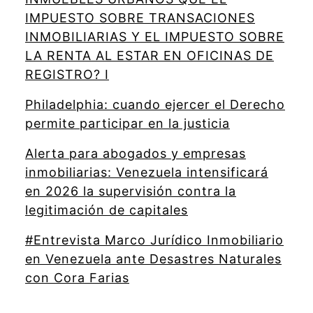
IMPUESTO SOBRE TRANSACIONES
INMOBILIARIAS Y EL IMPUESTO SOBRE
LA RENTA AL ESTAR EN OFICINAS DE
REGISTRO? I
Philadelphia: cuando ejercer el Derecho
permite participar en la justicia
Alerta para abogados y empresas
inmobiliarias: Venezuela intensificará
en 2026 la supervisión contra la
legitimación de capitales
#Entrevista Marco Jurídico Inmobiliario
en Venezuela ante Desastres Naturales
con Cora Farias