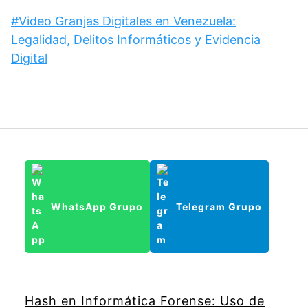
#Video Granjas Digitales en Venezuela:
Legalidad, Delitos Informáticos y Evidencia
Digital
WhatsApp Grupo
Telegram Grupo
Hash en Informática Forense: Uso de