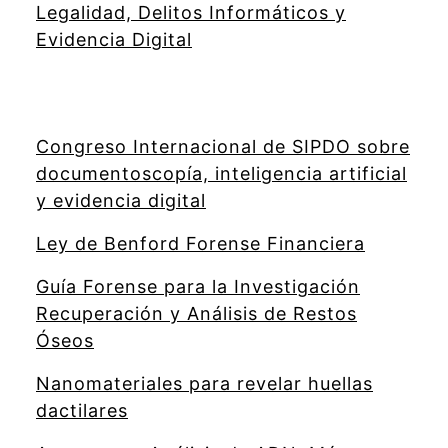
Legalidad, Delitos Informáticos y
Evidencia Digital
Congreso Internacional de SIPDO sobre
documentoscopía, inteligencia artificial
y evidencia digital
Ley de Benford Forense Financiera
Guía Forense para la Investigación
Recuperación y Análisis de Restos
Óseos
Nanomateriales para revelar huellas
dactilares