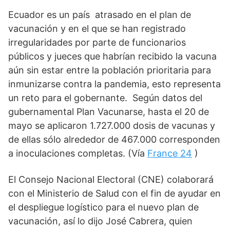
Ecuador es un país  atrasado en el plan de 
vacunación y en el que se han registrado 
irregularidades por parte de funcionarios 
públicos y jueces que habrían recibido la vacuna 
aún sin estar entre la población prioritaria para 
inmunizarse contra la pandemia, esto representa 
un reto para el gobernante.  Según datos del 
gubernamental Plan Vacunarse, hasta el 20 de 
mayo se aplicaron 1.727.000 dosis de vacunas y 
de ellas sólo alrededor de 467.000 corresponden 
a inoculaciones completas. (Vía 
France 24
 )
El Consejo Nacional Electoral (CNE) colaborará 
con el Ministerio de Salud con el fin de ayudar en 
el despliegue logístico para el nuevo plan de 
vacunación, así lo dijo José Cabrera, quien 