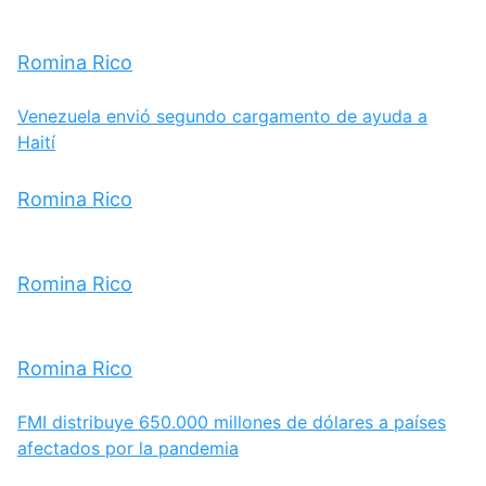
Romina Rico
Venezuela envió segundo cargamento de ayuda a
Haití
Romina Rico
Romina Rico
Romina Rico
FMI distribuye 650.000 millones de dólares a países
afectados por la pandemia