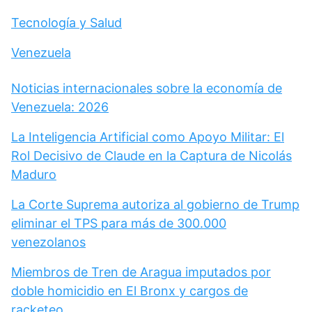
Tecnología y Salud
Venezuela
Noticias internacionales sobre la economía de
Venezuela: 2026
La Inteligencia Artificial como Apoyo Militar: El
Rol Decisivo de Claude en la Captura de Nicolás
Maduro
La Corte Suprema autoriza al gobierno de Trump
eliminar el TPS para más de 300.000
venezolanos
Miembros de Tren de Aragua imputados por
doble homicidio en El Bronx y cargos de
racketeo