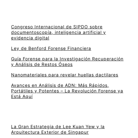
Congreso Internacional de SIPDO sobre
documentoscopía, inteligencia artificial y
evidencia digital
Ley de Benford Forense Financiera
Guía Forense para la Investigación Recuperación
y Análisis de Restos Óseos
Nanomateriales para revelar huellas dactilares
Avances en Análisis de ADN: Más Rápidos,
Portátiles y Potentes – La Revolución Forense ya
Está Aquí
La Gran Estrategia de Lee Kuan Yew y la
Arquitectura Exterior de Singapur