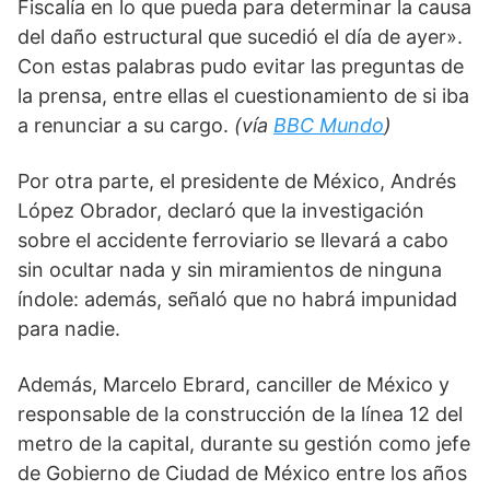
Fiscalía en lo que pueda para determinar la causa 
del daño estructural que sucedió el día de ayer». 
Con estas palabras pudo evitar las preguntas de 
la prensa, entre ellas el cuestionamiento de si iba 
a renunciar a su cargo. 
(vía 
BBC Mundo
) 
Por otra parte, el presidente de México, Andrés 
López Obrador, declaró que la investigación 
sobre el accidente ferroviario se llevará a cabo 
sin ocultar nada y sin miramientos de ninguna 
índole: además, señaló que no habrá impunidad 
para nadie. 
Además, Marcelo Ebrard, canciller de México y 
responsable de la construcción de la línea 12 del 
metro de la capital, durante su gestión como jefe 
de Gobierno de Ciudad de México entre los años 