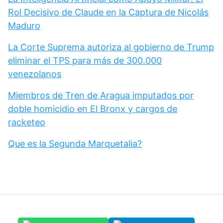
Rol Decisivo de Claude en la Captura de Nicolás
Maduro
La Corte Suprema autoriza al gobierno de Trump
eliminar el TPS para más de 300.000
venezolanos
Miembros de Tren de Aragua imputados por
doble homicidio en El Bronx y cargos de
racketeo
Que es la Segunda Marquetalia?