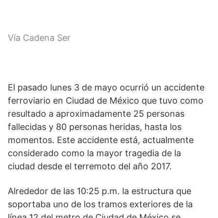
Vía Cadena Ser
El pasado lunes 3 de mayo ocurrió un accidente 
ferroviario en Ciudad de México que tuvo como 
resultado a aproximadamente 25 personas 
fallecidas y 80 personas heridas, hasta los 
momentos. Este accidente está, actualmente 
considerado como la mayor tragedia de la 
ciudad desde el terremoto del año 2017. 
Alrededor de las 10:25 p.m. la estructura que 
soportaba uno de los tramos exteriores de la 
línea 12 del metro de Ciudad de México se 