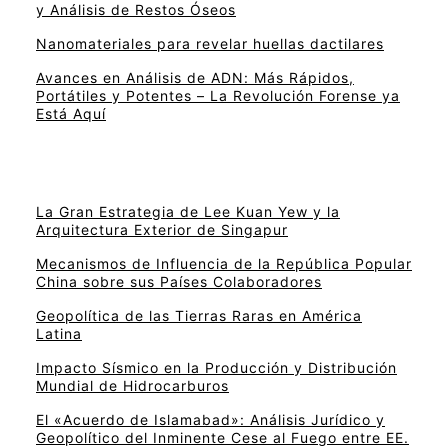
y Análisis de Restos Óseos
Nanomateriales para revelar huellas dactilares
Avances en Análisis de ADN: Más Rápidos,
Portátiles y Potentes – La Revolución Forense ya
Está Aquí
La Gran Estrategia de Lee Kuan Yew y la
Arquitectura Exterior de Singapur
Mecanismos de Influencia de la República Popular
China sobre sus Países Colaboradores
Geopolítica de las Tierras Raras en América
Latina
Impacto Sísmico en la Producción y Distribución
Mundial de Hidrocarburos
El «Acuerdo de Islamabad»: Análisis Jurídico y
Geopolítico del Inminente Cese al Fuego entre EE.