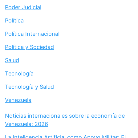
Poder Judicial
Política
Política Internacional
Política y Sociedad
Salud
Tecnología
Tecnología y Salud
Venezuela
Noticias internacionales sobre la economía de
Venezuela: 2026
La Inteligencia Artificial como Apoyo Militar: El