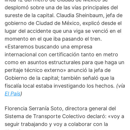
desplomó sobre una de las vías principales del 
sureste de la capital. Claudia Sheinbaum, jefa de 
gobierno de Ciudad de México, explicó desde el 
lugar del accidente que una viga se venció en el 
momento en el que iba pasando el tren. 
«Estaremos buscando una empresa 
internacional con certificación tanto en metro 
como en asuntos estructurales para que haga un 
peritaje técnico externo» anunció la jefa de 
Gobierno de la capital; también señaló que la 
fiscalía local estaba investigando los hechos. 
(vía 
El País
) 
Florencia Serranía Soto, directora general del 
Sistema de Transporte Colectivo declaró: «voy a 
seguir trabajando y voy a colaborar con la 