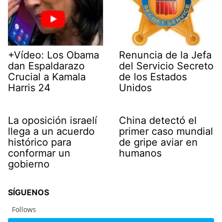
+Vídeo: Los Obama
Renuncia de la Jefa
dan Espaldarazo
del Servicio Secreto
Crucial a Kamala
de los Estados
Harris 24
Unidos
La oposición israelí
China detectó el
llega a un acuerdo
primer caso mundial
histórico para
de gripe aviar en
conformar un
humanos
gobierno
SÍGUENOS
Follows