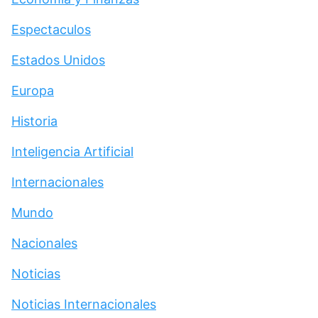
Espectaculos
Estados Unidos
Europa
Historia
Inteligencia Artificial
Internacionales
Mundo
Nacionales
Noticias
Noticias Internacionales