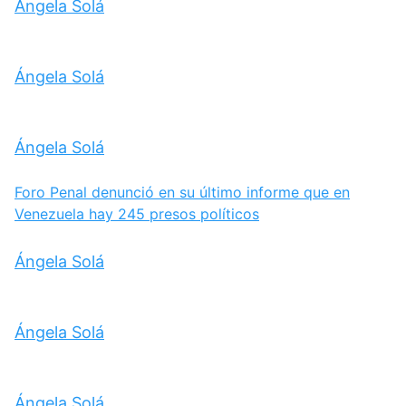
Ángela Solá
Ángela Solá
Ángela Solá
Foro Penal denunció en su último informe que en
Venezuela hay 245 presos políticos
Ángela Solá
Ángela Solá
Ángela Solá