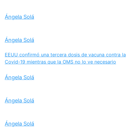
Ángela Solá
Ángela Solá
EEUU confirmó una tercera dosis de vacuna contra la
Covid-19 mientras que la OMS no lo ve necesario
Ángela Solá
Ángela Solá
Ángela Solá