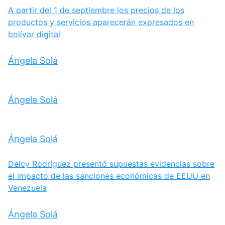
A partir del 1 de septiembre los precios de los
productos y servicios aparecerán expresados en
bolívar digital
Ángela Solá
Ángela Solá
Ángela Solá
Delcy Rodríguez presentó supuestas evidencias sobre
el impacto de las sanciones económicas de EEUU en
Venezuela
Ángela Solá