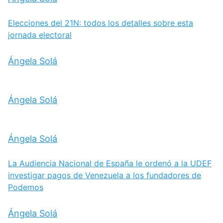
Elecciones del 21N: todos los detalles sobre esta
jornada electoral
Ángela Solá
Ángela Solá
Ángela Solá
La Audiencia Nacional de España le ordenó a la UDEF
investigar pagos de Venezuela a los fundadores de
Podemos
Ángela Solá