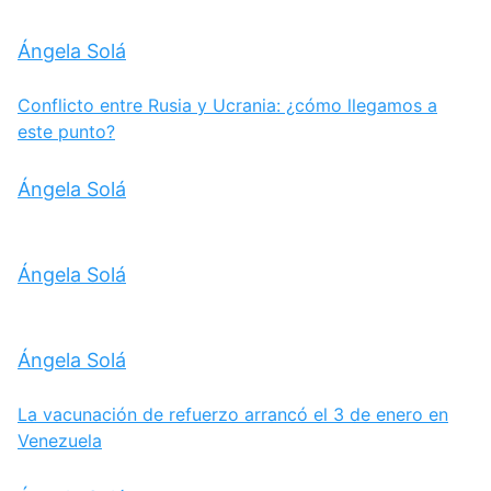
Ángela Solá
Conflicto entre Rusia y Ucrania: ¿cómo llegamos a
este punto?
Ángela Solá
Ángela Solá
Ángela Solá
La vacunación de refuerzo arrancó el 3 de enero en
Venezuela