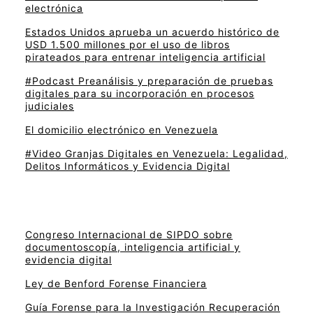
electrónica
Estados Unidos aprueba un acuerdo histórico de
USD 1.500 millones por el uso de libros
pirateados para entrenar inteligencia artificial
#Podcast Preanálisis y preparación de pruebas
digitales para su incorporación en procesos
judiciales
El domicilio electrónico en Venezuela
#Video Granjas Digitales en Venezuela: Legalidad,
Delitos Informáticos y Evidencia Digital
Congreso Internacional de SIPDO sobre
documentoscopía, inteligencia artificial y
evidencia digital
Ley de Benford Forense Financiera
Guía Forense para la Investigación Recuperación