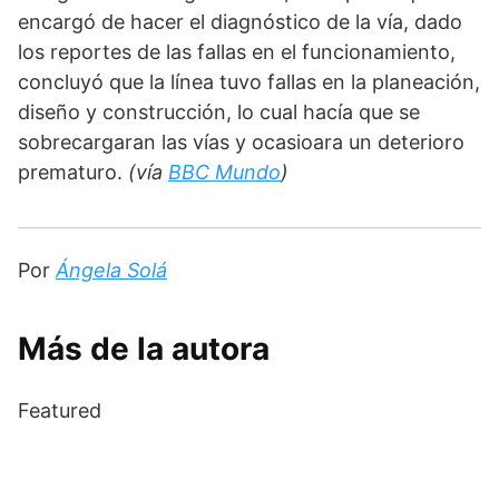
encargó de hacer el diagnóstico de la vía, dado 
los reportes de las fallas en el funcionamiento, 
concluyó que la línea tuvo fallas en la planeación, 
diseño y construcción, lo cual hacía que se 
sobrecargaran las vías y ocasioara un deterioro 
prematuro. 
(vía 
BBC Mundo
) 
Por 
Ángela Solá
Más de la autora
Featured