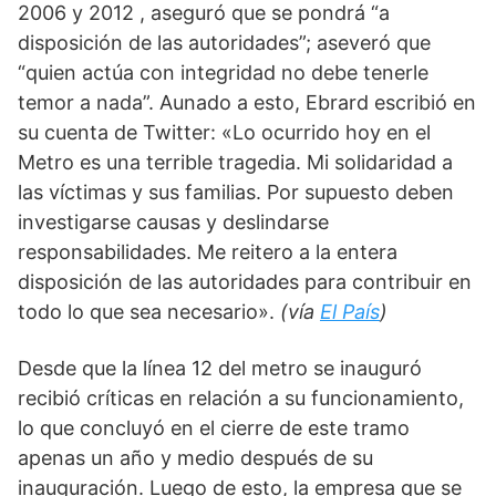
2006 y 2012 , aseguró que se pondrá “a 
disposición de las autoridades”; aseveró que 
“quien actúa con integridad no debe tenerle 
temor a nada”. Aunado a esto, Ebrard escribió en 
su cuenta de Twitter: «Lo ocurrido hoy en el 
Metro es una terrible tragedia. Mi solidaridad a 
las víctimas y sus familias. Por supuesto deben 
investigarse causas y deslindarse 
responsabilidades. Me reitero a la entera 
disposición de las autoridades para contribuir en 
todo lo que sea necesario». 
(vía 
El País
) 
Desde que la línea 12 del metro se inauguró 
recibió críticas en relación a su funcionamiento, 
lo que concluyó en el cierre de este tramo 
apenas un año y medio después de su 
inauguración. Luego de esto, la empresa que se 