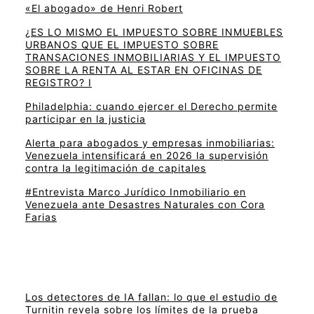
«El abogado» de Henri Robert
¿ES LO MISMO EL IMPUESTO SOBRE INMUEBLES
URBANOS QUE EL IMPUESTO SOBRE
TRANSACIONES INMOBILIARIAS Y EL IMPUESTO
SOBRE LA RENTA AL ESTAR EN OFICINAS DE
REGISTRO? I
Philadelphia: cuando ejercer el Derecho permite
participar en la justicia
Alerta para abogados y empresas inmobiliarias:
Venezuela intensificará en 2026 la supervisión
contra la legitimación de capitales
#Entrevista Marco Jurídico Inmobiliario en
Venezuela ante Desastres Naturales con Cora
Farias
Los detectores de IA fallan: lo que el estudio de
Turnitin revela sobre los límites de la prueba