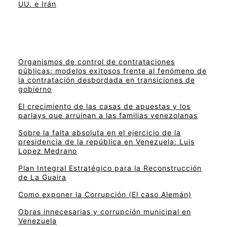
UU. e Irán
Organismos de control de contrataciones
públicas: modelos exitosos frente al fenómeno de
la contratación desbordada en transiciones de
gobierno
El crecimiento de las casas de apuestas y los
parlays que arruinan a las familias venezolanas
Sobre la falta absoluta en el ejercicio de la
presidencia de la república en Venezuela: Luis
Lopez Medrano
Plan Integral Estratégico para la Reconstrucción
de La Guaira
Como exponer la Corrupción (El caso Alemán)
Obras innecesarias y corrupción municipal en
Venezuela