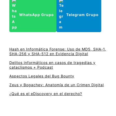
WhatsApp Grupo
Telegram Grupo
Hash en Informática Forense: Uso de MD5, SHA-1,
SHA-256 y SHA-512 en Evidencia Digital
Delitos informáticos en casos de tragedias y
cataclismos + Podcast
Aspectos Legales del Bug Bounty
Zeus y Bogachev: Anatomía de un Crimen Digital
¿Qué es el eDiscovery en el derecho?