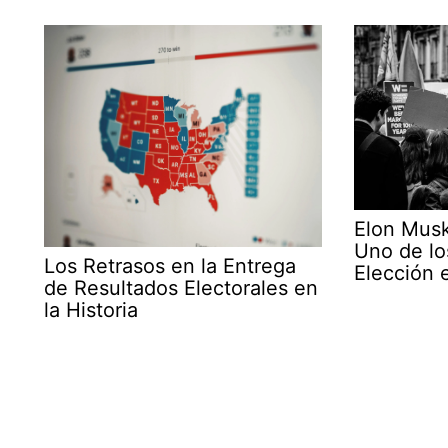
Elon Mus
Uno de lo
Los Retrasos en la Entrega
Elección 
de Resultados Electorales en
la Historia