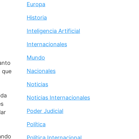
Europa
Historia
Inteligencia Artificial
Internacionales
Mundo
nto 
Nacionales
 que 
Noticias
da 
Noticias Internacionales
s 
Poder Judicial
ar 
Política
ando 
Política Internacional