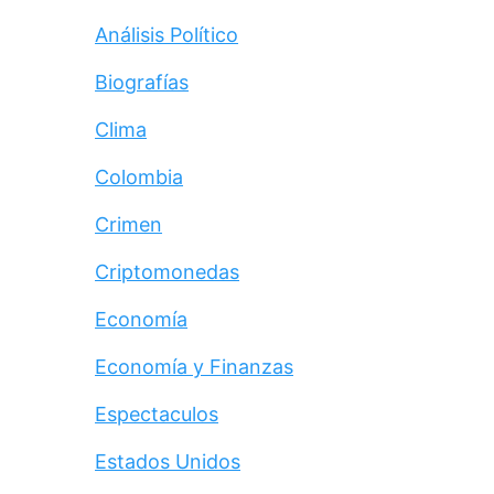
Análisis Político
Biografías
Clima
Colombia
Crimen
Criptomonedas
Economía
Economía y Finanzas
Espectaculos
Estados Unidos