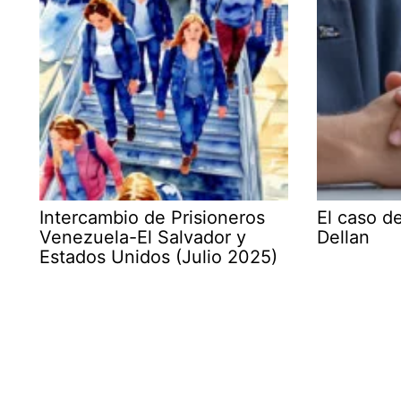
Intercambio de Prisioneros
El caso d
Venezuela-El Salvador y
Dellan
Estados Unidos (Julio 2025)