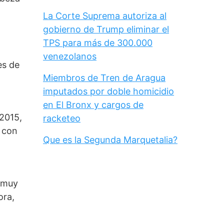
La Corte Suprema autoriza al
gobierno de Trump eliminar el
TPS para más de 300.000
venezolanos
s de 
Miembros de Tren de Aragua
imputados por doble homicidio
en El Bronx y cargos de
2015, 
racketeo
con 
Que es la Segunda Marquetalia?
 muy 
ra, 