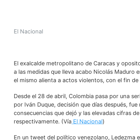
El Nacional
El exalcalde metropolitano de Caracas y oposit
a las medidas que lleva acabo Nicolás Maduro en
el mismo alienta a actos violentos, con el fin d
Desde el 28 de abril, Colombia pasa por una ser
por Iván Duque, decisión que días después, fue 
consecuencias que dejó y las elevadas cifras de ci
respectivamente. (Vía
El Nacional
)
En un tweet del político venezolano, Ledezma e