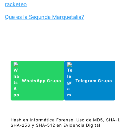
racketeo
Que es la Segunda Marquetalia?
WhatsApp Grupo
Telegram Grupo
Hash en Informática Forense: Uso de MD5, SHA-1,
SHA-256 y SHA-512 en Evidencia Digital