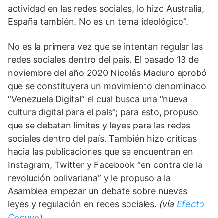
actividad en las redes sociales, lo hizo Australia, 
España también. No es un tema ideológico”. 
No es la primera vez que se intentan regular las 
redes sociales dentro del país. El pasado 13 de 
noviembre del año 2020 Nicolás Maduro aprobó 
que se constituyera un movimiento denominado 
“Venezuela Digital” el cual busca una “nueva 
cultura digital para el país”; para esto, propuso 
que se debatan límites y leyes para las redes 
sociales dentro del país. También hizo críticas 
hacia las publicaciones que se encuentran en 
Instagram, Twitter y Facebook “en contra de la 
revolución bolivariana” y le propuso a la 
Asamblea empezar un debate sobre nuevas 
leyes y regulación en redes sociales. 
(vía
 Efecto 
Cocuyo
) 