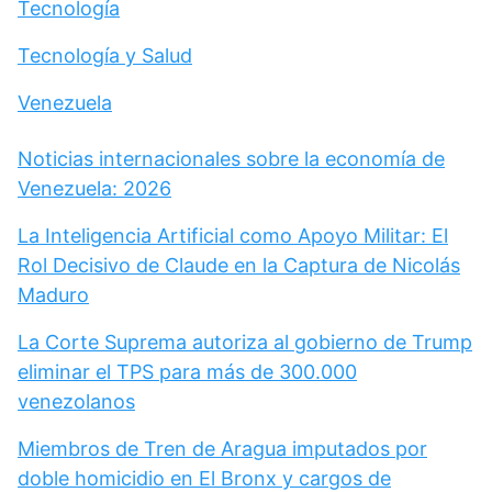
Tecnología
Tecnología y Salud
Venezuela
Noticias internacionales sobre la economía de
Venezuela: 2026
La Inteligencia Artificial como Apoyo Militar: El
Rol Decisivo de Claude en la Captura de Nicolás
Maduro
La Corte Suprema autoriza al gobierno de Trump
eliminar el TPS para más de 300.000
venezolanos
Miembros de Tren de Aragua imputados por
doble homicidio en El Bronx y cargos de