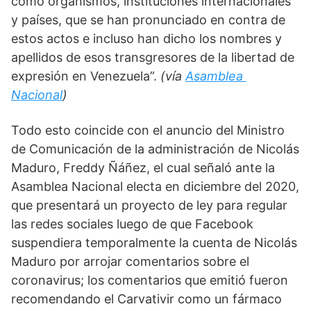
como organismos, instituciones internacionales 
y países, que se han pronunciado en contra de 
estos actos e incluso han dicho los nombres y 
apellidos de esos transgresores de la libertad de 
expresión en Venezuela”. 
(vía 
Asamblea 
Nacional
) 
Todo esto coincide con el anuncio del Ministro 
de Comunicación de la administración de Nicolás 
Maduro, Freddy Ñáñez, el cual señaló ante la 
Asamblea Nacional electa en diciembre del 2020, 
que presentará un proyecto de ley para regular 
las redes sociales luego de que Facebook 
suspendiera temporalmente la cuenta de Nicolás 
Maduro por arrojar comentarios sobre el 
coronavirus; los comentarios que emitió fueron 
recomendando el Carvativir como un fármaco 