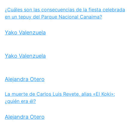
¿Cuáles son las consecuencias de la fiesta celebrada
en un tepuy del Parque Nacional Canaima?
Yako Valenzuela
Yako Valenzuela
Alejandra Otero
La muerte de Carlos Luis Revete, alias «El Koki»:
¿quién era él?
Alejandra Otero