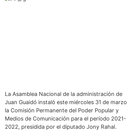
a
m
La Asamblea Nacional de la administración de 
Juan Guaidó instaló este miércoles 31 de marzo 
la Comisión Permanente del Poder Popular y 
Medios de Comunicación para el período 2021-
2022, presidida por el diputado Jony Rahal. 