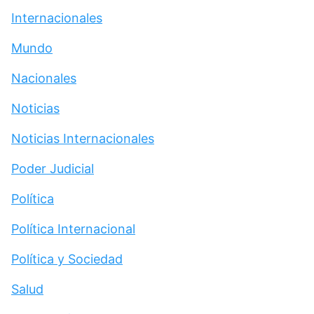
Internacionales
Mundo
Nacionales
Noticias
Noticias Internacionales
Poder Judicial
Política
Política Internacional
Política y Sociedad
Salud