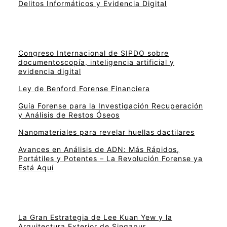
Delitos Informáticos y Evidencia Digital
Congreso Internacional de SIPDO sobre
documentoscopía, inteligencia artificial y
evidencia digital
Ley de Benford Forense Financiera
Guía Forense para la Investigación Recuperación
y Análisis de Restos Óseos
Nanomateriales para revelar huellas dactilares
Avances en Análisis de ADN: Más Rápidos,
Portátiles y Potentes – La Revolución Forense ya
Está Aquí
La Gran Estrategia de Lee Kuan Yew y la
Arquitectura Exterior de Singapur