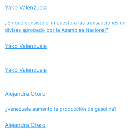
Yako Valenzuela
¿En qué consiste el impuesto a las transacciones en
divisas aprobado por la Asamblea Nacional?
Yako Valenzuela
Yako Valenzuela
Alejandra Otero
¿Venezuela aumentó la producción de gasolina?
Alejandra Otero