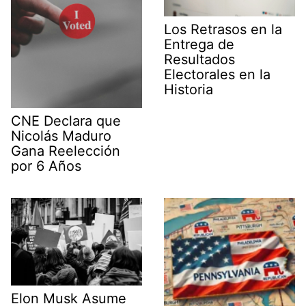
Los Retrasos en la
Entrega de
Resultados
Electorales en la
Historia
CNE Declara que
Nicolás Maduro
Gana Reelección
por 6 Años
Elon Musk Asume