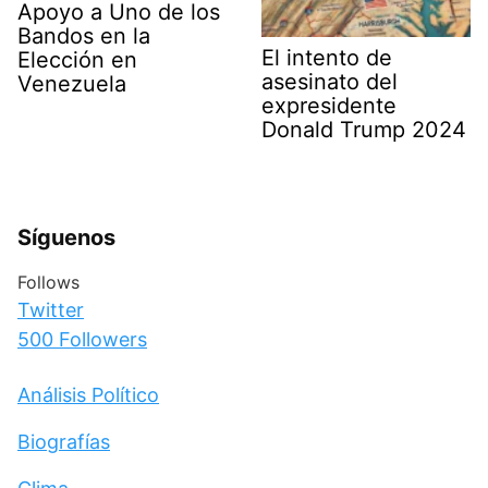
Apoyo a Uno de los
Bandos en la
El intento de
Elección en
asesinato del
Venezuela
expresidente
Donald Trump 2024
Síguenos
Follows
Twitter
500
Followers
Análisis Político
Biografías