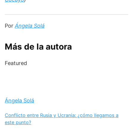
Por 
Ángela Solá
Más de la autora
Featured
Ángela Solá
Conflicto entre Rusia y Ucrania: ¿cómo llegamos a
este punto?