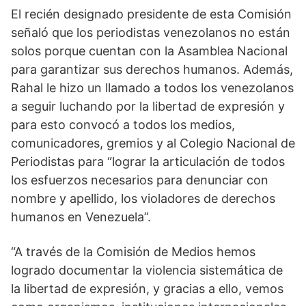
El recién designado presidente de esta Comisión 
señaló que los periodistas venezolanos no están 
solos porque cuentan con la Asamblea Nacional 
para garantizar sus derechos humanos. Además, 
Rahal le hizo un llamado a todos los venezolanos 
a seguir luchando por la libertad de expresión y 
para esto convocó a todos los medios, 
comunicadores, gremios y al Colegio Nacional de 
Periodistas para “lograr la articulación de todos 
los esfuerzos necesarios para denunciar con 
nombre y apellido, los violadores de derechos 
humanos en Venezuela”. 
“A través de la Comisión de Medios hemos 
logrado documentar la violencia sistemática de 
la libertad de expresión, y gracias a ello, vemos 