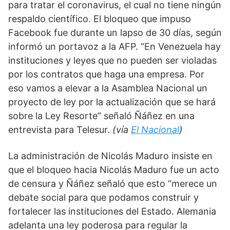
para tratar el coronavirus, el cual no tiene ningún 
respaldo científico. El bloqueo que impuso 
Facebook fue durante un lapso de 30 días, según 
informó un portavoz a la AFP. “En Venezuela hay 
instituciones y leyes que no pueden ser violadas 
por los contratos que haga una empresa. Por 
eso vamos a elevar a la Asamblea Nacional un 
proyecto de ley por la actualización que se hará 
sobre la Ley Resorte” señaló Ñáñez en una 
entrevista para Telesur. 
(vía 
El Nacional
) 
La administración de Nicolás Maduro insiste en 
que el bloqueo hacia Nicolás Maduro fue un acto 
de censura y Ñáñez señaló que esto “merece un 
debate social para que podamos construir y 
fortalecer las instituciones del Estado. Alemania 
adelanta una ley poderosa para regular la 