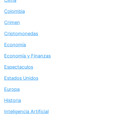
Clima
Colombia
Crimen
Criptomonedas
Economía
Economía y Finanzas
Espectaculos
Estados Unidos
Europa
Historia
Inteligencia Artificial