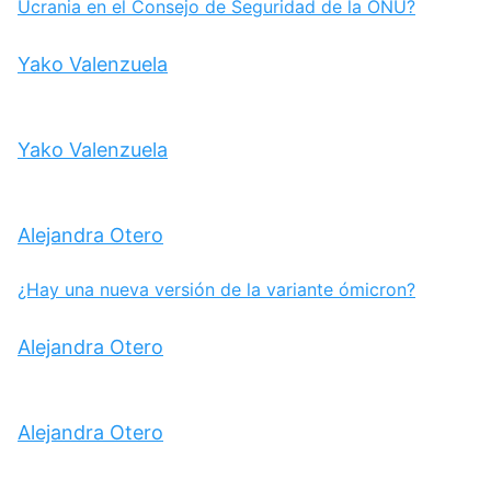
Ucrania en el Consejo de Seguridad de la ONU?
Yako Valenzuela
Yako Valenzuela
Alejandra Otero
¿Hay una nueva versión de la variante ómicron?
Alejandra Otero
Alejandra Otero