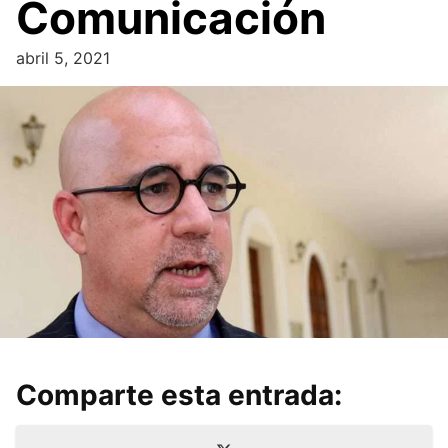
Comunicación
abril 5, 2021
Comparte esta entrada:
Compartir