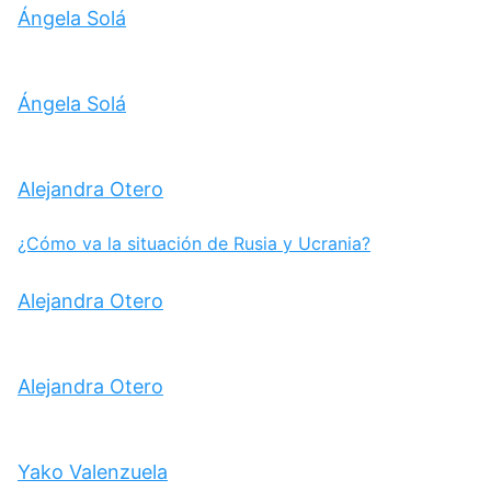
Ángela Solá
Ángela Solá
Alejandra Otero
¿Cómo va la situación de Rusia y Ucrania?
Alejandra Otero
Alejandra Otero
Yako Valenzuela