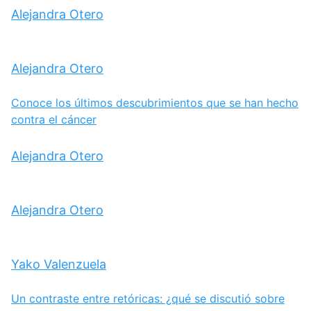
Alejandra Otero
Alejandra Otero
Conoce los últimos descubrimientos que se han hecho
contra el cáncer
Alejandra Otero
Alejandra Otero
Yako Valenzuela
Un contraste entre retóricas: ¿qué se discutió sobre