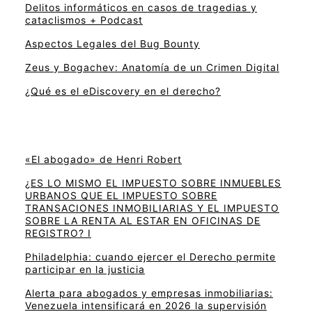
Delitos informáticos en casos de tragedias y
cataclismos + Podcast
Aspectos Legales del Bug Bounty
Zeus y Bogachev: Anatomía de un Crimen Digital
¿Qué es el eDiscovery en el derecho?
«El abogado» de Henri Robert
¿ES LO MISMO EL IMPUESTO SOBRE INMUEBLES
URBANOS QUE EL IMPUESTO SOBRE
TRANSACIONES INMOBILIARIAS Y EL IMPUESTO
SOBRE LA RENTA AL ESTAR EN OFICINAS DE
REGISTRO? I
Philadelphia: cuando ejercer el Derecho permite
participar en la justicia
Alerta para abogados y empresas inmobiliarias:
Venezuela intensificará en 2026 la supervisión