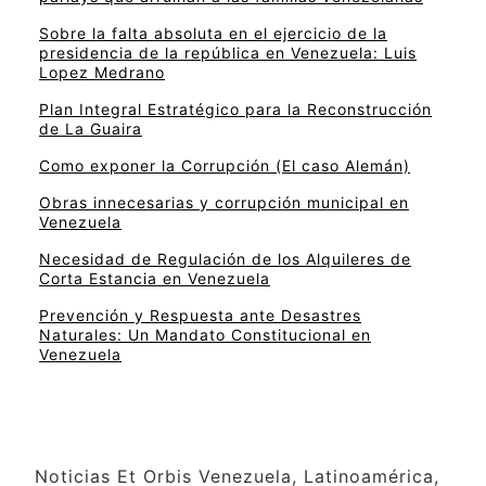
Sobre la falta absoluta en el ejercicio de la
presidencia de la república en Venezuela: Luis
Lopez Medrano
Plan Integral Estratégico para la Reconstrucción
de La Guaira
Como exponer la Corrupción (El caso Alemán)
Obras innecesarias y corrupción municipal en
Venezuela
Necesidad de Regulación de los Alquileres de
Corta Estancia en Venezuela
Prevención y Respuesta ante Desastres
Naturales: Un Mandato Constitucional en
Venezuela
Noticias Et Orbis Venezuela, Latinoamérica,