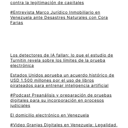
contra la legitimación de capitales
#Entrevista Marco Jurídico Inmobiliario en
Venezuela ante Desastres Naturales con Cora
Farias
Los detectores de IA fallan: lo que el estudio de
Turnitin revela sobre los límites de la prueba
electrónica
Estados Unidos aprueba un acuerdo histórico de
USD 1.500 millones por el uso de libros
pirateados para entrenar inteligencia artificial
#Podcast Preanálisis y preparación de pruebas
digitales para su incorporación en procesos
judiciales
El domicilio electrónico en Venezuela
#Video Granjas Digitales en Venezuela: Legalidad,